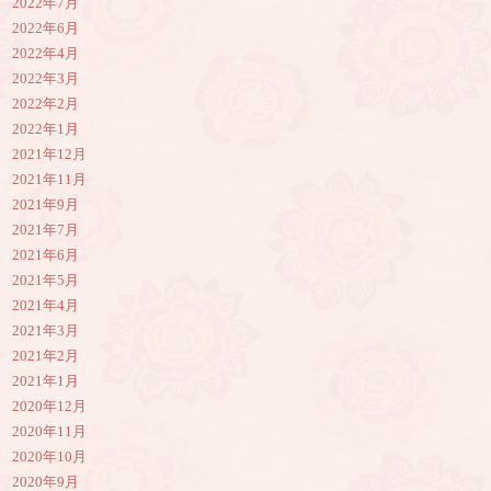
2022年7月
2022年6月
2022年4月
2022年3月
2022年2月
2022年1月
2021年12月
2021年11月
2021年9月
2021年7月
2021年6月
2021年5月
2021年4月
2021年3月
2021年2月
2021年1月
2020年12月
2020年11月
2020年10月
2020年9月