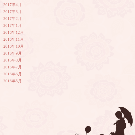
2017年4月
2017年3月
2017年2月
2017年1月
2016年12月
2016年11月
2016年10月
2016年9月
2016年8月
2016年7月
2016年6月
2016年5月