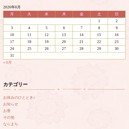
2026年8月
月
火
水
木
金
土
日
1
2
3
4
5
6
7
8
9
10
11
12
13
14
15
16
17
18
19
20
21
22
23
24
25
26
27
28
29
30
31
« 6月
カテゴリー
お休みのひととき♪
お知らせ
お香
その他
ならまち