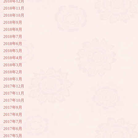
2018年12月
2018年11月
2018年10月
2018年9月
2018年8月
2018年7月
2018年6月
2018年5月
2018年4月
2018年3月
2018年2月
2018年1月
2017年12月
2017年11月
2017年10月
2017年9月
2017年8月
2017年7月
2017年6月
2017年5月