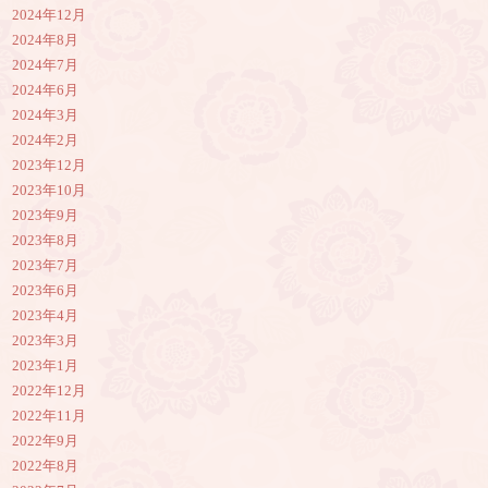
2024年12月
2024年8月
2024年7月
2024年6月
2024年3月
2024年2月
2023年12月
2023年10月
2023年9月
2023年8月
2023年7月
2023年6月
2023年4月
2023年3月
2023年1月
2022年12月
2022年11月
2022年9月
2022年8月