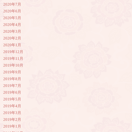
2020年7月
2020年6月
2020年5月
2020年4月
2020年3月
2020年2月
2020年1月
2019年12月
2019年11月
2019年10月
2019年9月
2019年8月
2019年7月
2019年6月
2019年5月
2019年4月
2019年3月
2019年2月
2019年1月