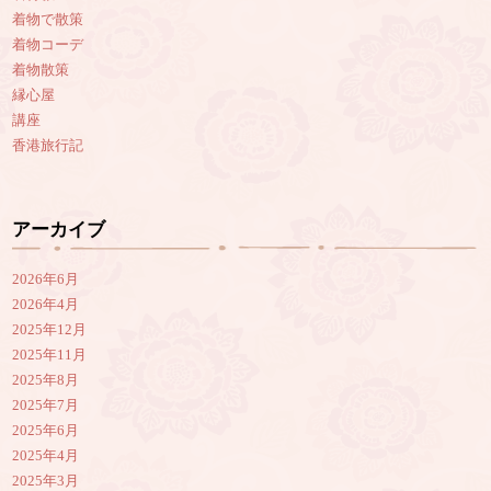
着物で散策
着物コーデ
着物散策
縁心屋
講座
香港旅行記
アーカイブ
2026年6月
2026年4月
2025年12月
2025年11月
2025年8月
2025年7月
2025年6月
2025年4月
2025年3月