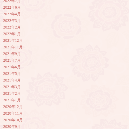
2022年7月
2022年6月
2022年4月
2022年3月
2022年2月
2022年1月
2021年12月
2021年11月
2021年9月
2021年7月
2021年6月
2021年5月
2021年4月
2021年3月
2021年2月
2021年1月
2020年12月
2020年11月
2020年10月
2020年9月