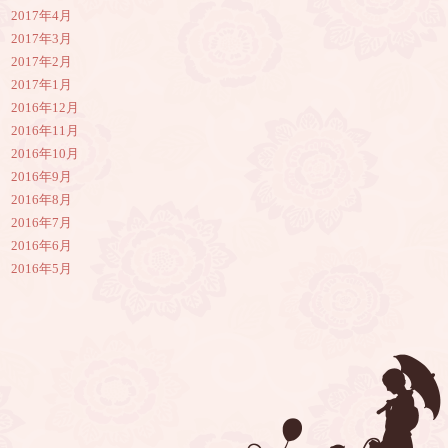
2017年4月
2017年3月
2017年2月
2017年1月
2016年12月
2016年11月
2016年10月
2016年9月
2016年8月
2016年7月
2016年6月
2016年5月