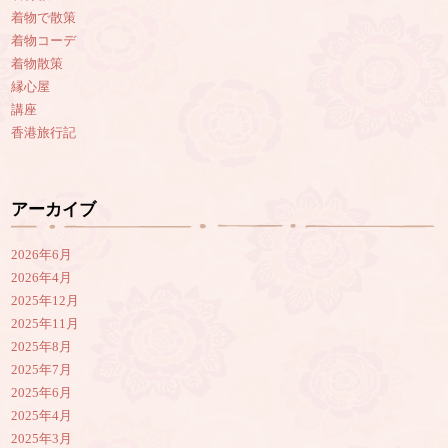
着物で散策
着物コーデ
着物散策
縁心屋
講座
香港旅行記
アーカイブ
2026年6月
2026年4月
2025年12月
2025年11月
2025年8月
2025年7月
2025年6月
2025年4月
2025年3月