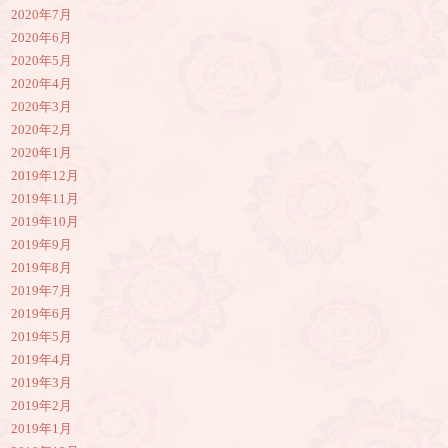
2020年7月
2020年6月
2020年5月
2020年4月
2020年3月
2020年2月
2020年1月
2019年12月
2019年11月
2019年10月
2019年9月
2019年8月
2019年7月
2019年6月
2019年5月
2019年4月
2019年3月
2019年2月
2019年1月