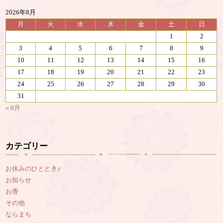
2026年8月
月
火
水
木
金
土
日
1
2
3
4
5
6
7
8
9
10
11
12
13
14
15
16
17
18
19
20
21
22
23
24
25
26
27
28
29
30
31
« 6月
カテゴリー
お休みのひととき♪
お知らせ
お香
その他
ならまち