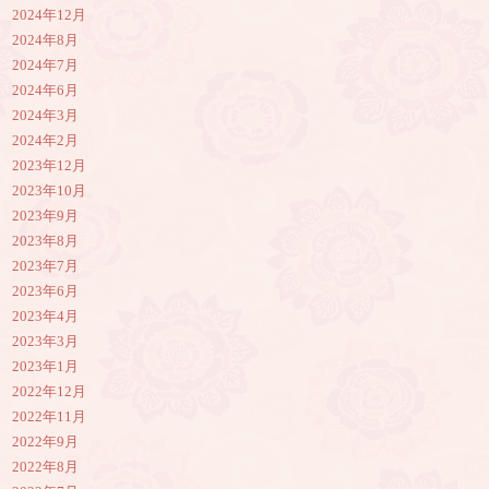
2024年12月
2024年8月
2024年7月
2024年6月
2024年3月
2024年2月
2023年12月
2023年10月
2023年9月
2023年8月
2023年7月
2023年6月
2023年4月
2023年3月
2023年1月
2022年12月
2022年11月
2022年9月
2022年8月