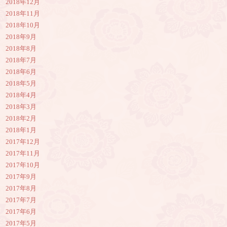
2018年12月
2018年11月
2018年10月
2018年9月
2018年8月
2018年7月
2018年6月
2018年5月
2018年4月
2018年3月
2018年2月
2018年1月
2017年12月
2017年11月
2017年10月
2017年9月
2017年8月
2017年7月
2017年6月
2017年5月