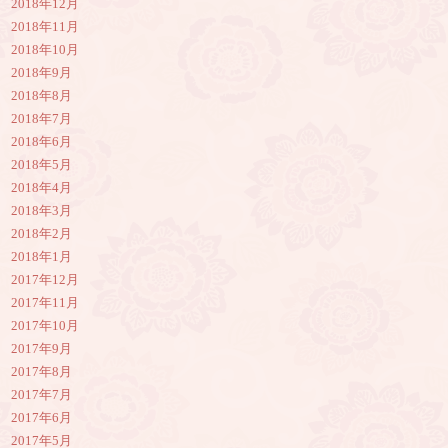
2018年12月
2018年11月
2018年10月
2018年9月
2018年8月
2018年7月
2018年6月
2018年5月
2018年4月
2018年3月
2018年2月
2018年1月
2017年12月
2017年11月
2017年10月
2017年9月
2017年8月
2017年7月
2017年6月
2017年5月