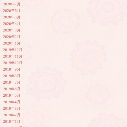
2020年7月
2020年6月
2020年5月
2020年4月
2020年3月
2020年2月
2020年1月
2019年12月
2019年11月
2019年10月
2019年9月
2019年8月
2019年7月
2019年6月
2019年5月
2019年4月
2019年3月
2019年2月
2019年1月