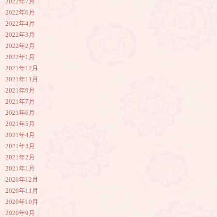
2022年7月
2022年6月
2022年4月
2022年3月
2022年2月
2022年1月
2021年12月
2021年11月
2021年9月
2021年7月
2021年6月
2021年5月
2021年4月
2021年3月
2021年2月
2021年1月
2020年12月
2020年11月
2020年10月
2020年9月