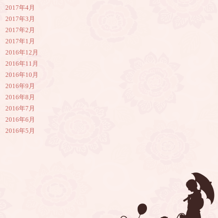
2017年4月
2017年3月
2017年2月
2017年1月
2016年12月
2016年11月
2016年10月
2016年9月
2016年8月
2016年7月
2016年6月
2016年5月