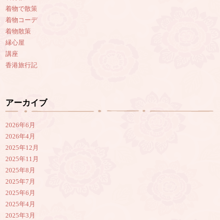
着物で散策
着物コーデ
着物散策
縁心屋
講座
香港旅行記
アーカイブ
2026年6月
2026年4月
2025年12月
2025年11月
2025年8月
2025年7月
2025年6月
2025年4月
2025年3月