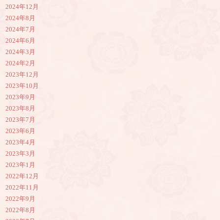
2024年12月
2024年8月
2024年7月
2024年6月
2024年3月
2024年2月
2023年12月
2023年10月
2023年9月
2023年8月
2023年7月
2023年6月
2023年4月
2023年3月
2023年1月
2022年12月
2022年11月
2022年9月
2022年8月