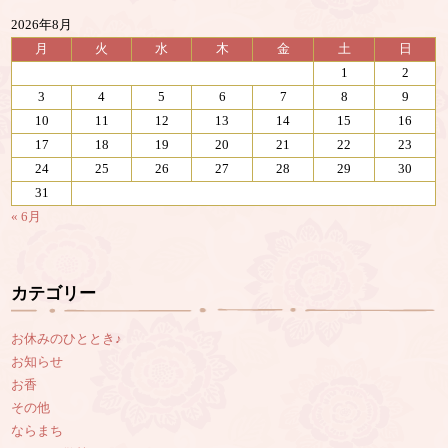
2026年8月
月
火
水
木
金
土
日
1
2
3
4
5
6
7
8
9
10
11
12
13
14
15
16
17
18
19
20
21
22
23
24
25
26
27
28
29
30
31
« 6月
カテゴリー
お休みのひととき♪
お知らせ
お香
その他
ならまち