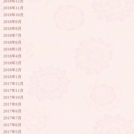
2018年12月
2018年11月
2018年10月
2018年9月
2018年8月
2018年7月
2018年6月
2018年5月
2018年4月
2018年3月
2018年2月
2018年1月
2017年12月
2017年11月
2017年10月
2017年9月
2017年8月
2017年7月
2017年6月
2017年5月