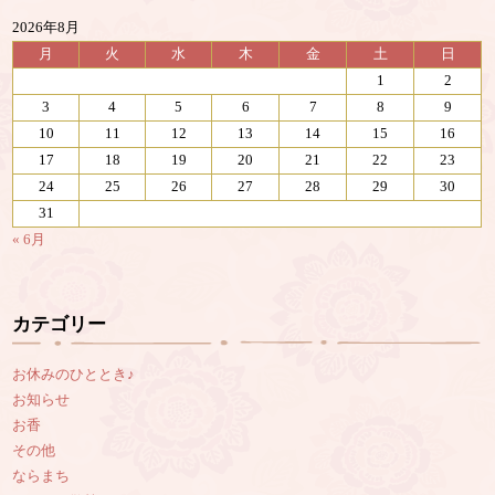
2026年8月
月
火
水
木
金
土
日
1
2
3
4
5
6
7
8
9
10
11
12
13
14
15
16
17
18
19
20
21
22
23
24
25
26
27
28
29
30
31
« 6月
カテゴリー
お休みのひととき♪
お知らせ
お香
その他
ならまち