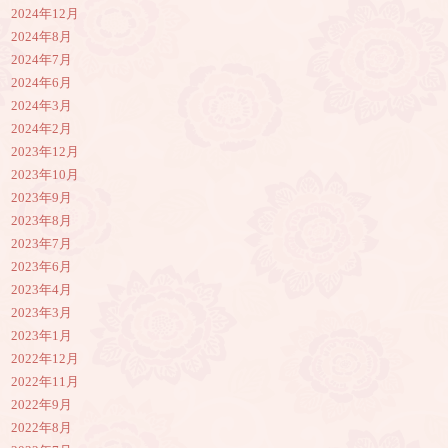
2024年12月
2024年8月
2024年7月
2024年6月
2024年3月
2024年2月
2023年12月
2023年10月
2023年9月
2023年8月
2023年7月
2023年6月
2023年4月
2023年3月
2023年1月
2022年12月
2022年11月
2022年9月
2022年8月