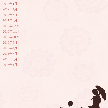
2017年4月
2017年3月
2017年2月
2017年1月
2016年12月
2016年11月
2016年10月
2016年9月
2016年8月
2016年7月
2016年6月
2016年5月