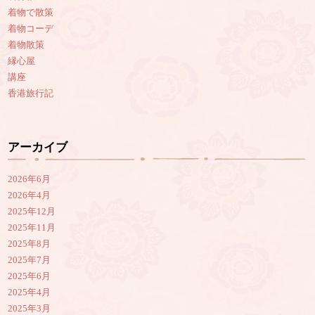
着物で散策
着物コーデ
着物散策
縁心屋
講座
香港旅行記
アーカイブ
2026年6月
2026年4月
2025年12月
2025年11月
2025年8月
2025年7月
2025年6月
2025年4月
2025年3月