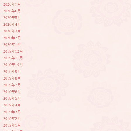
2020年7月
2020年6月
2020年5月
2020年4月
2020年3月
2020年2月
2020年1月
2019年12月
2019年11月
2019年10月
2019年9月
2019年8月
2019年7月
2019年6月
2019年5月
2019年4月
2019年3月
2019年2月
2019年1月