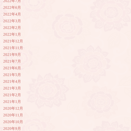
2022年7月
2022年6月
2022年4月
2022年3月
2022年2月
2022年1月
2021年12月
2021年11月
2021年9月
2021年7月
2021年6月
2021年5月
2021年4月
2021年3月
2021年2月
2021年1月
2020年12月
2020年11月
2020年10月
2020年9月