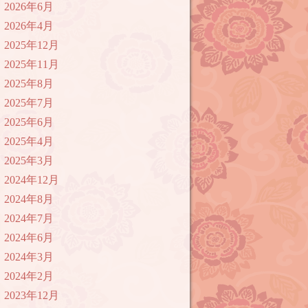
2026年6月
2026年4月
2025年12月
2025年11月
2025年8月
2025年7月
2025年6月
2025年4月
2025年3月
2024年12月
2024年8月
2024年7月
2024年6月
2024年3月
2024年2月
2023年12月