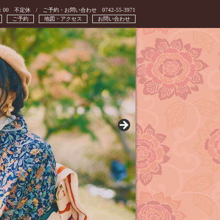
：00 不定休 / ご予約・お問い合わせ 0742-55-3971
ご予約
地図・アクセス
お問い合わせ