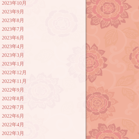
2023年10月
2023年9月
2023年8月
2023年7月
2023年6月
2023年4月
2023年3月
2023年1月
2022年12月
2022年11月
2022年9月
2022年8月
2022年7月
2022年6月
2022年4月
2022年3月