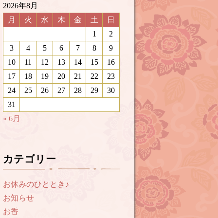
2026年8月
月
火
水
木
金
土
日
1
2
3
4
5
6
7
8
9
10
11
12
13
14
15
16
17
18
19
20
21
22
23
24
25
26
27
28
29
30
31
« 6月
カテゴリー
お休みのひととき♪
お知らせ
お香