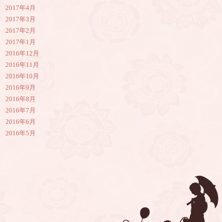
2017年4月
2017年3月
2017年2月
2017年1月
2016年12月
2016年11月
2016年10月
2016年9月
2016年8月
2016年7月
2016年6月
2016年5月