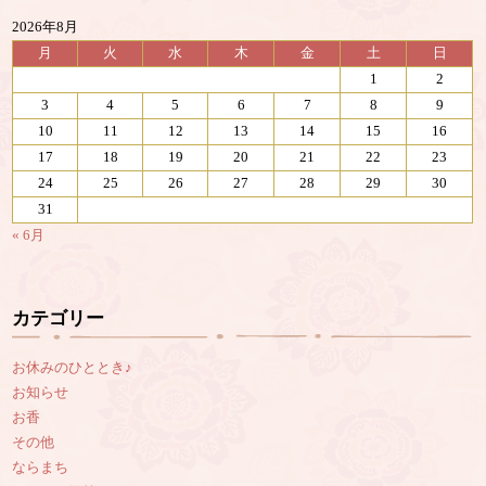
2026年8月
月
火
水
木
金
土
日
1
2
3
4
5
6
7
8
9
10
11
12
13
14
15
16
17
18
19
20
21
22
23
24
25
26
27
28
29
30
31
« 6月
カテゴリー
お休みのひととき♪
お知らせ
お香
その他
ならまち