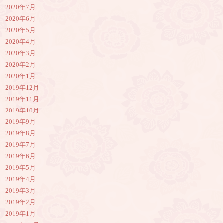
2020年7月
2020年6月
2020年5月
2020年4月
2020年3月
2020年2月
2020年1月
2019年12月
2019年11月
2019年10月
2019年9月
2019年8月
2019年7月
2019年6月
2019年5月
2019年4月
2019年3月
2019年2月
2019年1月