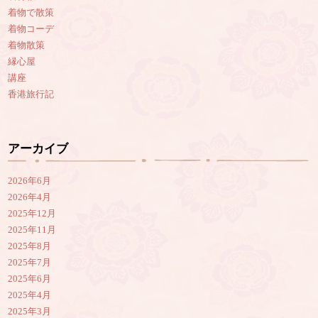
着物で散策
着物コーデ
着物散策
縁心屋
講座
香港旅行記
アーカイブ
2026年6月
2026年4月
2025年12月
2025年11月
2025年8月
2025年7月
2025年6月
2025年4月
2025年3月