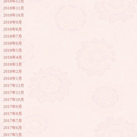
2018年12月
2018年11月
2018年10月
2018年9月
2018年8月
2018年7月
2018年6月
2018年5月
2018年4月
2018年3月
2018年2月
2018年1月
2017年12月
2017年11月
2017年10月
2017年9月
2017年8月
2017年7月
2017年6月
2017年5月