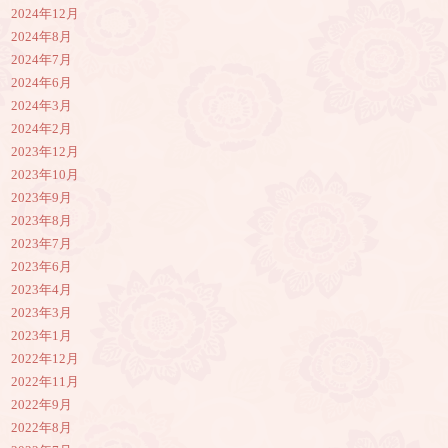
2024年12月
2024年8月
2024年7月
2024年6月
2024年3月
2024年2月
2023年12月
2023年10月
2023年9月
2023年8月
2023年7月
2023年6月
2023年4月
2023年3月
2023年1月
2022年12月
2022年11月
2022年9月
2022年8月