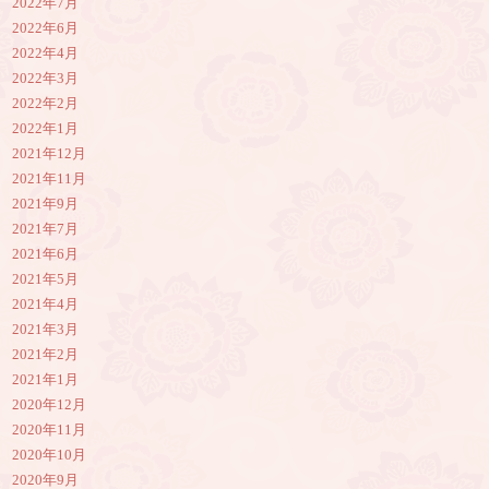
2022年7月
2022年6月
2022年4月
2022年3月
2022年2月
2022年1月
2021年12月
2021年11月
2021年9月
2021年7月
2021年6月
2021年5月
2021年4月
2021年3月
2021年2月
2021年1月
2020年12月
2020年11月
2020年10月
2020年9月