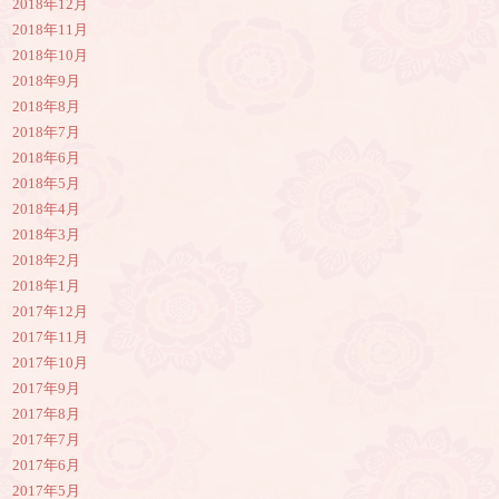
2018年12月
2018年11月
2018年10月
2018年9月
2018年8月
2018年7月
2018年6月
2018年5月
2018年4月
2018年3月
2018年2月
2018年1月
2017年12月
2017年11月
2017年10月
2017年9月
2017年8月
2017年7月
2017年6月
2017年5月