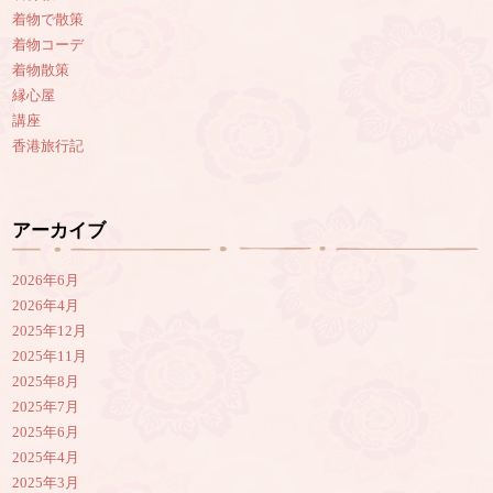
着物で散策
着物コーデ
着物散策
縁心屋
講座
香港旅行記
アーカイブ
2026年6月
2026年4月
2025年12月
2025年11月
2025年8月
2025年7月
2025年6月
2025年4月
2025年3月