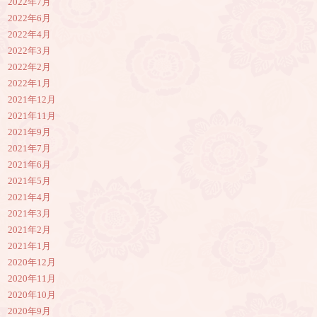
2022年7月
2022年6月
2022年4月
2022年3月
2022年2月
2022年1月
2021年12月
2021年11月
2021年9月
2021年7月
2021年6月
2021年5月
2021年4月
2021年3月
2021年2月
2021年1月
2020年12月
2020年11月
2020年10月
2020年9月