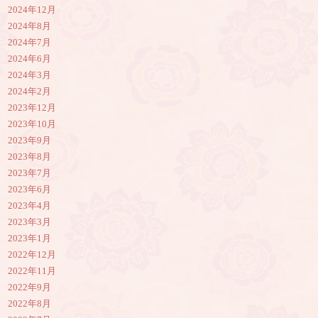
2024年12月
2024年8月
2024年7月
2024年6月
2024年3月
2024年2月
2023年12月
2023年10月
2023年9月
2023年8月
2023年7月
2023年6月
2023年4月
2023年3月
2023年1月
2022年12月
2022年11月
2022年9月
2022年8月