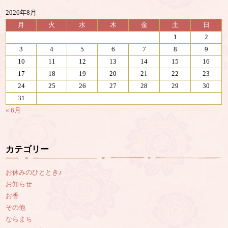
2026年8月
月
火
水
木
金
土
日
1
2
3
4
5
6
7
8
9
10
11
12
13
14
15
16
17
18
19
20
21
22
23
24
25
26
27
28
29
30
31
« 6月
カテゴリー
お休みのひととき♪
お知らせ
お香
その他
ならまち