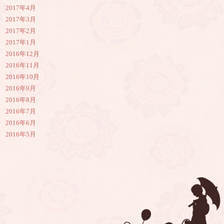
2017年4月
2017年3月
2017年2月
2017年1月
2016年12月
2016年11月
2016年10月
2016年9月
2016年8月
2016年7月
2016年6月
2016年5月