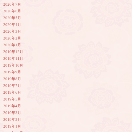
2020年7月
2020年6月
2020年5月
2020年4月
2020年3月
2020年2月
2020年1月
2019年12月
2019年11月
2019年10月
2019年9月
2019年8月
2019年7月
2019年6月
2019年5月
2019年4月
2019年3月
2019年2月
2019年1月