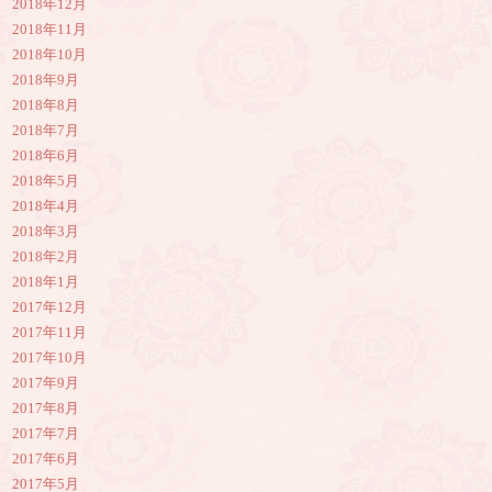
2018年12月
2018年11月
2018年10月
2018年9月
2018年8月
2018年7月
2018年6月
2018年5月
2018年4月
2018年3月
2018年2月
2018年1月
2017年12月
2017年11月
2017年10月
2017年9月
2017年8月
2017年7月
2017年6月
2017年5月