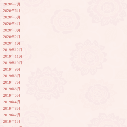
2020年7月
2020年6月
2020年5月
2020年4月
2020年3月
2020年2月
2020年1月
2019年12月
2019年11月
2019年10月
2019年9月
2019年8月
2019年7月
2019年6月
2019年5月
2019年4月
2019年3月
2019年2月
2019年1月