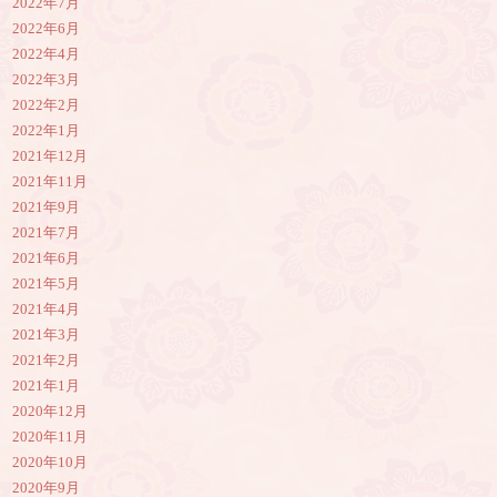
2022年7月
2022年6月
2022年4月
2022年3月
2022年2月
2022年1月
2021年12月
2021年11月
2021年9月
2021年7月
2021年6月
2021年5月
2021年4月
2021年3月
2021年2月
2021年1月
2020年12月
2020年11月
2020年10月
2020年9月