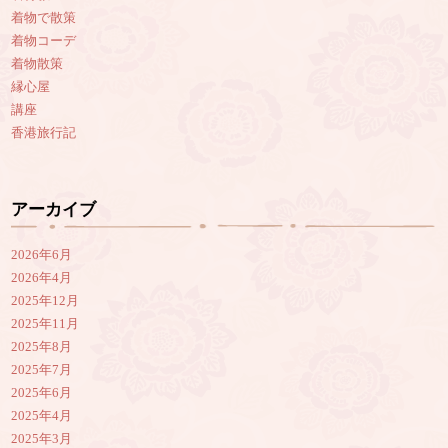
着物で散策
着物コーデ
着物散策
縁心屋
講座
香港旅行記
アーカイブ
2026年6月
2026年4月
2025年12月
2025年11月
2025年8月
2025年7月
2025年6月
2025年4月
2025年3月