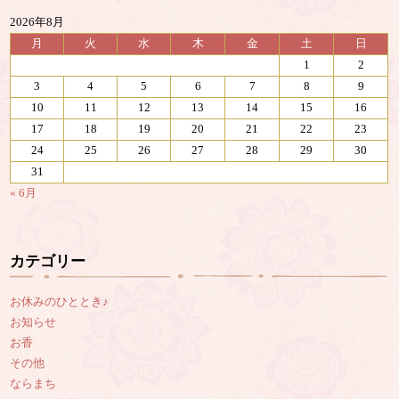
2026年8月
月
火
水
木
金
土
日
1
2
3
4
5
6
7
8
9
10
11
12
13
14
15
16
17
18
19
20
21
22
23
24
25
26
27
28
29
30
31
« 6月
カテゴリー
お休みのひととき♪
お知らせ
お香
その他
ならまち