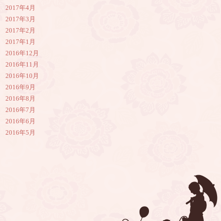
2017年4月
2017年3月
2017年2月
2017年1月
2016年12月
2016年11月
2016年10月
2016年9月
2016年8月
2016年7月
2016年6月
2016年5月