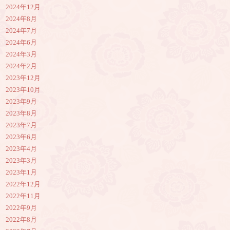
2024年12月
2024年8月
2024年7月
2024年6月
2024年3月
2024年2月
2023年12月
2023年10月
2023年9月
2023年8月
2023年7月
2023年6月
2023年4月
2023年3月
2023年1月
2022年12月
2022年11月
2022年9月
2022年8月