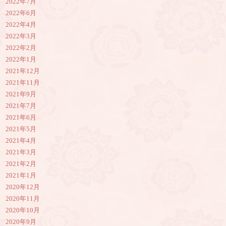
2022年7月
2022年6月
2022年4月
2022年3月
2022年2月
2022年1月
2021年12月
2021年11月
2021年9月
2021年7月
2021年6月
2021年5月
2021年4月
2021年3月
2021年2月
2021年1月
2020年12月
2020年11月
2020年10月
2020年9月