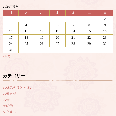
2026年8月
月
火
水
木
金
土
日
1
2
3
4
5
6
7
8
9
10
11
12
13
14
15
16
17
18
19
20
21
22
23
24
25
26
27
28
29
30
31
« 6月
カテゴリー
お休みのひととき♪
お知らせ
お香
その他
ならまち