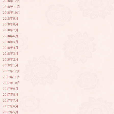
2018年12月
2018年11月
2018年10月
2018年9月
2018年8月
2018年7月
2018年6月
2018年5月
2018年4月
2018年3月
2018年2月
2018年1月
2017年12月
2017年11月
2017年10月
2017年9月
2017年8月
2017年7月
2017年6月
2017年5月