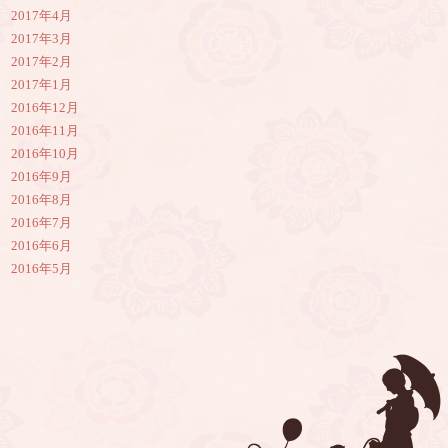
2017年4月
2017年3月
2017年2月
2017年1月
2016年12月
2016年11月
2016年10月
2016年9月
2016年8月
2016年7月
2016年6月
2016年5月