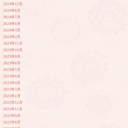
2024年12月
2024年8月
2024年7月
2024年6月
2024年3月
2024年2月
2023年12月
2023年10月
2023年9月
2023年8月
2023年7月
2023年6月
2023年4月
2023年3月
2023年1月
2022年12月
2022年11月
2022年9月
2022年8月