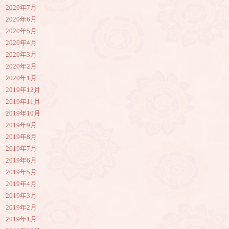
2020年7月
2020年6月
2020年5月
2020年4月
2020年3月
2020年2月
2020年1月
2019年12月
2019年11月
2019年10月
2019年9月
2019年8月
2019年7月
2019年6月
2019年5月
2019年4月
2019年3月
2019年2月
2019年1月