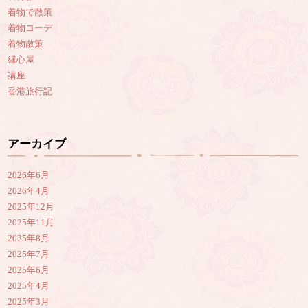
着物で散策
着物コーデ
着物散策
縁心屋
講座
香港旅行記
アーカイブ
2026年6月
2026年4月
2025年12月
2025年11月
2025年8月
2025年7月
2025年6月
2025年4月
2025年3月