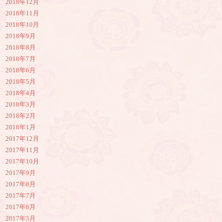
2018年12月
2018年11月
2018年10月
2018年9月
2018年8月
2018年7月
2018年6月
2018年5月
2018年4月
2018年3月
2018年2月
2018年1月
2017年12月
2017年11月
2017年10月
2017年9月
2017年8月
2017年7月
2017年6月
2017年5月