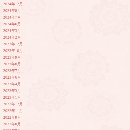
2024年12月
2024年8月
2024年7月
2024年6月
2024年3月
2024年2月
2023年12月
2023年10月
2023年9月
2023年8月
2023年7月
2023年6月
2023年4月
2023年3月
2023年1月
2022年12月
2022年11月
2022年9月
2022年8月