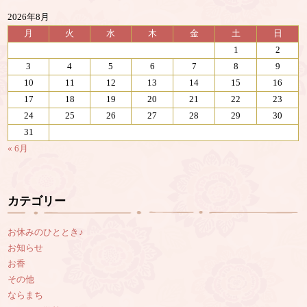
2026年8月
月
火
水
木
金
土
日
1
2
3
4
5
6
7
8
9
10
11
12
13
14
15
16
17
18
19
20
21
22
23
24
25
26
27
28
29
30
31
« 6月
カテゴリー
お休みのひととき♪
お知らせ
お香
その他
ならまち