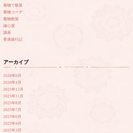
着物で散策
着物コーデ
着物散策
縁心屋
講座
香港旅行記
アーカイブ
2026年6月
2026年4月
2025年12月
2025年11月
2025年8月
2025年7月
2025年6月
2025年4月
2025年3月