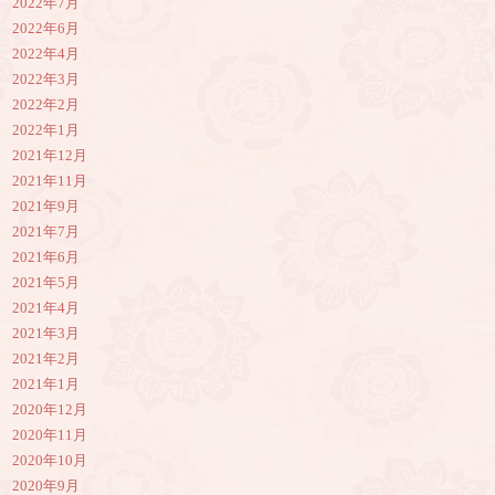
2022年7月
2022年6月
2022年4月
2022年3月
2022年2月
2022年1月
2021年12月
2021年11月
2021年9月
2021年7月
2021年6月
2021年5月
2021年4月
2021年3月
2021年2月
2021年1月
2020年12月
2020年11月
2020年10月
2020年9月