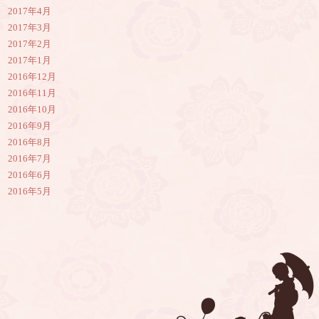
2017年4月
2017年3月
2017年2月
2017年1月
2016年12月
2016年11月
2016年10月
2016年9月
2016年8月
2016年7月
2016年6月
2016年5月