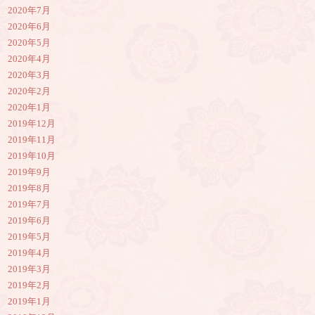
2020年7月
2020年6月
2020年5月
2020年4月
2020年3月
2020年2月
2020年1月
2019年12月
2019年11月
2019年10月
2019年9月
2019年8月
2019年7月
2019年6月
2019年5月
2019年4月
2019年3月
2019年2月
2019年1月