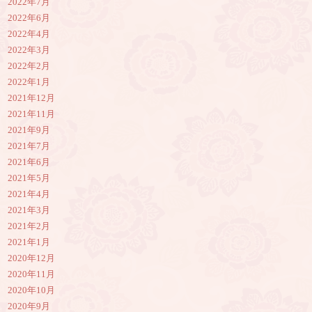
2022年7月
2022年6月
2022年4月
2022年3月
2022年2月
2022年1月
2021年12月
2021年11月
2021年9月
2021年7月
2021年6月
2021年5月
2021年4月
2021年3月
2021年2月
2021年1月
2020年12月
2020年11月
2020年10月
2020年9月