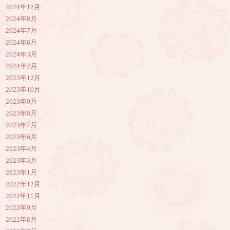
2024年12月
2024年8月
2024年7月
2024年6月
2024年3月
2024年2月
2023年12月
2023年10月
2023年9月
2023年8月
2023年7月
2023年6月
2023年4月
2023年3月
2023年1月
2022年12月
2022年11月
2022年9月
2022年8月