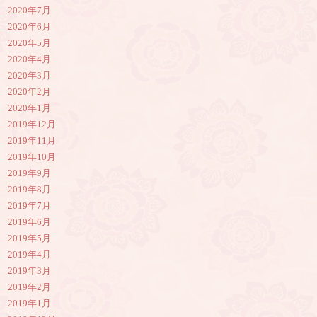
2020年7月
2020年6月
2020年5月
2020年4月
2020年3月
2020年2月
2020年1月
2019年12月
2019年11月
2019年10月
2019年9月
2019年8月
2019年7月
2019年6月
2019年5月
2019年4月
2019年3月
2019年2月
2019年1月