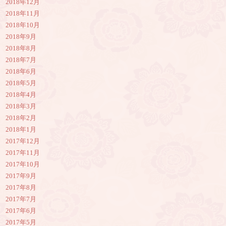
2018年12月
2018年11月
2018年10月
2018年9月
2018年8月
2018年7月
2018年6月
2018年5月
2018年4月
2018年3月
2018年2月
2018年1月
2017年12月
2017年11月
2017年10月
2017年9月
2017年8月
2017年7月
2017年6月
2017年5月