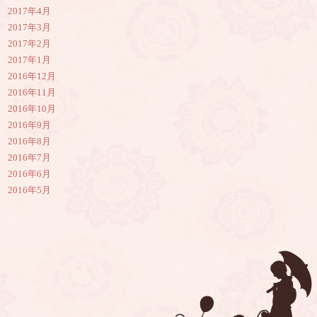
2017年4月
2017年3月
2017年2月
2017年1月
2016年12月
2016年11月
2016年10月
2016年9月
2016年8月
2016年7月
2016年6月
2016年5月