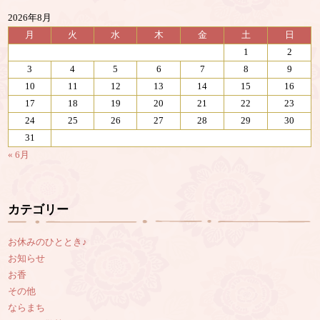
2026年8月
月
火
水
木
金
土
日
1
2
3
4
5
6
7
8
9
10
11
12
13
14
15
16
17
18
19
20
21
22
23
24
25
26
27
28
29
30
31
« 6月
カテゴリー
お休みのひととき♪
お知らせ
お香
その他
ならまち