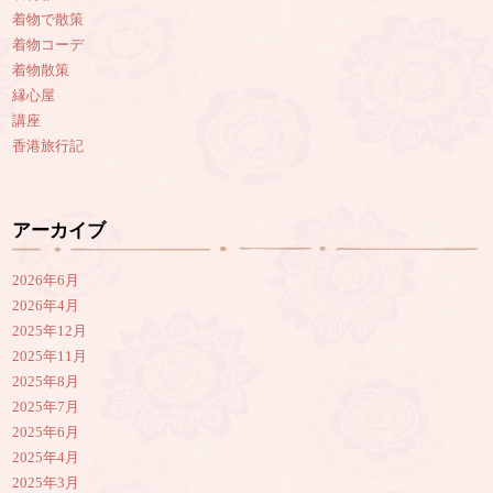
着物で散策
着物コーデ
着物散策
縁心屋
講座
香港旅行記
アーカイブ
2026年6月
2026年4月
2025年12月
2025年11月
2025年8月
2025年7月
2025年6月
2025年4月
2025年3月