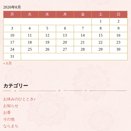
2026年8月
月
火
水
木
金
土
日
1
2
3
4
5
6
7
8
9
10
11
12
13
14
15
16
17
18
19
20
21
22
23
24
25
26
27
28
29
30
31
« 6月
カテゴリー
お休みのひととき♪
お知らせ
お香
その他
ならまち