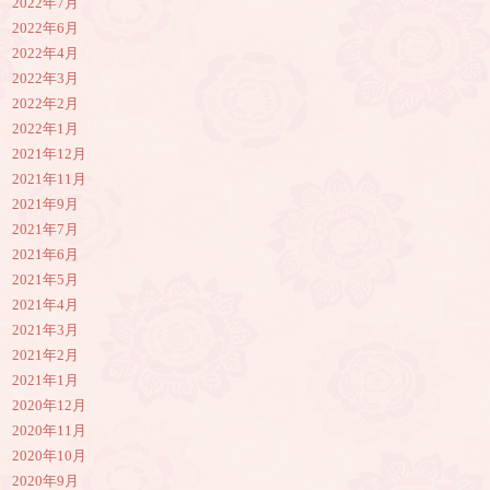
2022年7月
2022年6月
2022年4月
2022年3月
2022年2月
2022年1月
2021年12月
2021年11月
2021年9月
2021年7月
2021年6月
2021年5月
2021年4月
2021年3月
2021年2月
2021年1月
2020年12月
2020年11月
2020年10月
2020年9月