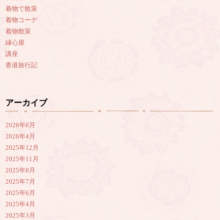
着物で散策
着物コーデ
着物散策
縁心屋
講座
香港旅行記
アーカイブ
2026年6月
2026年4月
2025年12月
2025年11月
2025年8月
2025年7月
2025年6月
2025年4月
2025年3月