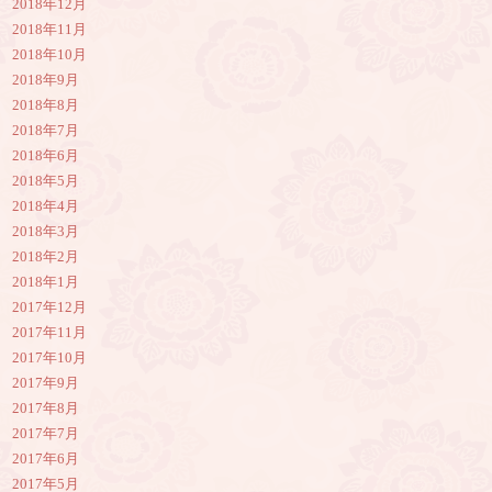
2018年12月
2018年11月
2018年10月
2018年9月
2018年8月
2018年7月
2018年6月
2018年5月
2018年4月
2018年3月
2018年2月
2018年1月
2017年12月
2017年11月
2017年10月
2017年9月
2017年8月
2017年7月
2017年6月
2017年5月