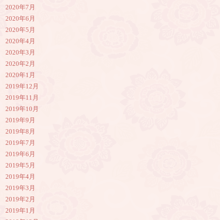
2020年7月
2020年6月
2020年5月
2020年4月
2020年3月
2020年2月
2020年1月
2019年12月
2019年11月
2019年10月
2019年9月
2019年8月
2019年7月
2019年6月
2019年5月
2019年4月
2019年3月
2019年2月
2019年1月