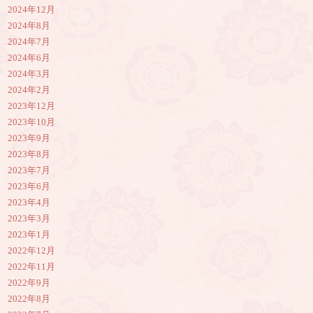
2024年12月
2024年8月
2024年7月
2024年6月
2024年3月
2024年2月
2023年12月
2023年10月
2023年9月
2023年8月
2023年7月
2023年6月
2023年4月
2023年3月
2023年1月
2022年12月
2022年11月
2022年9月
2022年8月