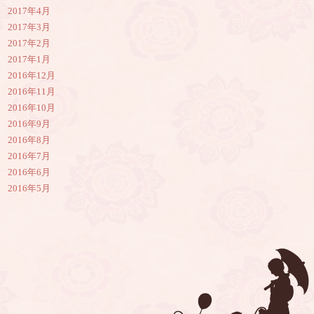
2017年4月
2017年3月
2017年2月
2017年1月
2016年12月
2016年11月
2016年10月
2016年9月
2016年8月
2016年7月
2016年6月
2016年5月