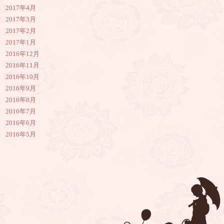
2017年4月
2017年3月
2017年2月
2017年1月
2016年12月
2016年11月
2016年10月
2016年9月
2016年8月
2016年7月
2016年6月
2016年5月