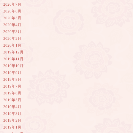
2020年7月
2020年6月
2020年5月
2020年4月
2020年3月
2020年2月
2020年1月
2019年12月
2019年11月
2019年10月
2019年9月
2019年8月
2019年7月
2019年6月
2019年5月
2019年4月
2019年3月
2019年2月
2019年1月