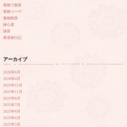
着物で散策
着物コーデ
着物散策
縁心屋
講座
香港旅行記
アーカイブ
2026年6月
2026年4月
2025年12月
2025年11月
2025年8月
2025年7月
2025年6月
2025年4月
2025年3月