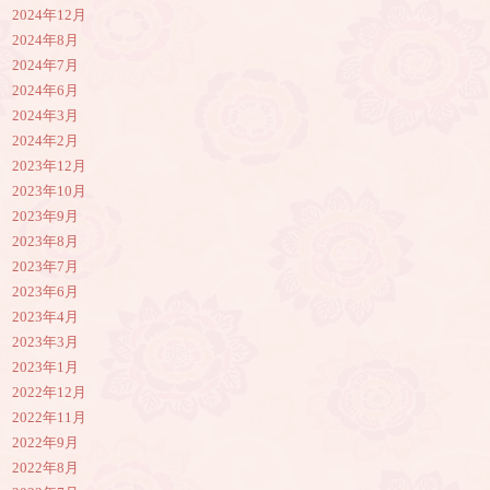
2024年12月
2024年8月
2024年7月
2024年6月
2024年3月
2024年2月
2023年12月
2023年10月
2023年9月
2023年8月
2023年7月
2023年6月
2023年4月
2023年3月
2023年1月
2022年12月
2022年11月
2022年9月
2022年8月