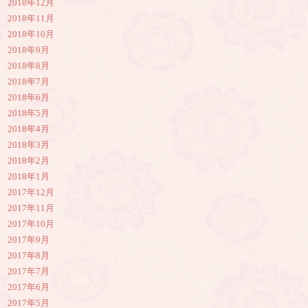
2018年12月
2018年11月
2018年10月
2018年9月
2018年8月
2018年7月
2018年6月
2018年5月
2018年4月
2018年3月
2018年2月
2018年1月
2017年12月
2017年11月
2017年10月
2017年9月
2017年8月
2017年7月
2017年6月
2017年5月