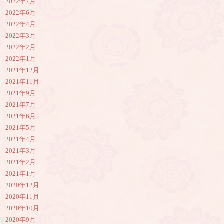
2022年7月
2022年6月
2022年4月
2022年3月
2022年2月
2022年1月
2021年12月
2021年11月
2021年9月
2021年7月
2021年6月
2021年5月
2021年4月
2021年3月
2021年2月
2021年1月
2020年12月
2020年11月
2020年10月
2020年9月