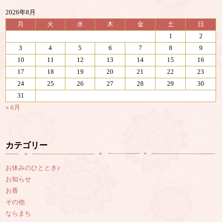
2026年8月
月
火
水
木
金
土
日
1
2
3
4
5
6
7
8
9
10
11
12
13
14
15
16
17
18
19
20
21
22
23
24
25
26
27
28
29
30
31
« 6月
カテゴリー
お休みのひととき♪
お知らせ
お香
その他
ならまち