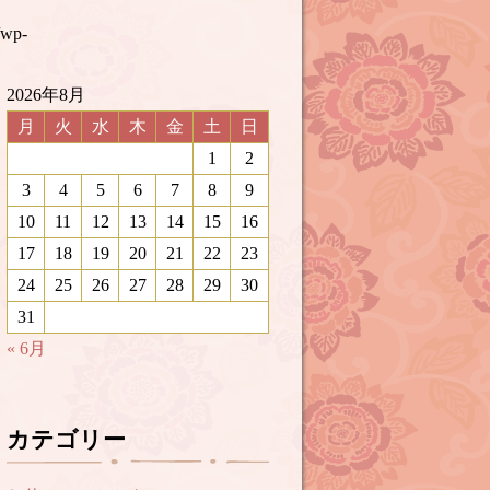
/wp-
2026年8月
月
火
水
木
金
土
日
1
2
3
4
5
6
7
8
9
10
11
12
13
14
15
16
17
18
19
20
21
22
23
24
25
26
27
28
29
30
31
« 6月
カテゴリー