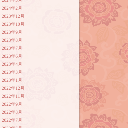
2024年3月
2024年2月
2023年12月
2023年10月
2023年9月
2023年8月
2023年7月
2023年6月
2023年4月
2023年3月
2023年1月
2022年12月
2022年11月
2022年9月
2022年8月
2022年7月