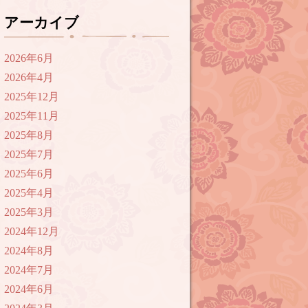
アーカイブ
2026年6月
2026年4月
2025年12月
2025年11月
2025年8月
2025年7月
2025年6月
2025年4月
2025年3月
2024年12月
2024年8月
2024年7月
2024年6月