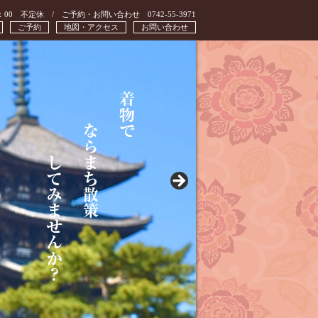
：00 不定休 / ご予約・お問い合わせ 0742-55-3971
ご予約
地図・アクセス
お問い合わせ