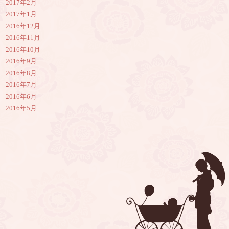
2017年2月
2017年1月
2016年12月
2016年11月
2016年10月
2016年9月
2016年8月
2016年7月
2016年6月
2016年5月