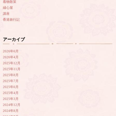
着物散策
縁心屋
講座
香港旅行記
アーカイブ
2026年6月
2026年4月
2025年12月
2025年11月
2025年8月
2025年7月
2025年6月
2025年4月
2025年3月
2024年12月
2024年8月