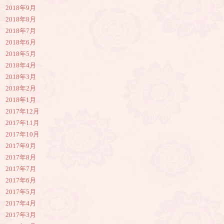
2018年9月
2018年8月
2018年7月
2018年6月
2018年5月
2018年4月
2018年3月
2018年2月
2018年1月
2017年12月
2017年11月
2017年10月
2017年9月
2017年8月
2017年7月
2017年6月
2017年5月
2017年4月
2017年3月