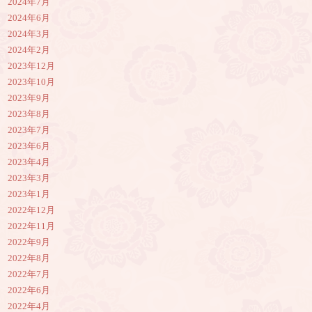
2024年7月
2024年6月
2024年3月
2024年2月
2023年12月
2023年10月
2023年9月
2023年8月
2023年7月
2023年6月
2023年4月
2023年3月
2023年1月
2022年12月
2022年11月
2022年9月
2022年8月
2022年7月
2022年6月
2022年4月