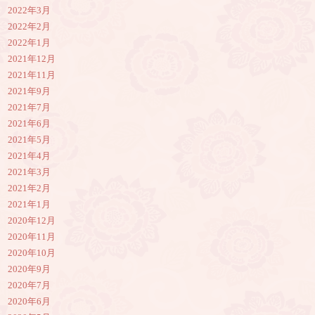
2022年3月
2022年2月
2022年1月
2021年12月
2021年11月
2021年9月
2021年7月
2021年6月
2021年5月
2021年4月
2021年3月
2021年2月
2021年1月
2020年12月
2020年11月
2020年10月
2020年9月
2020年7月
2020年6月