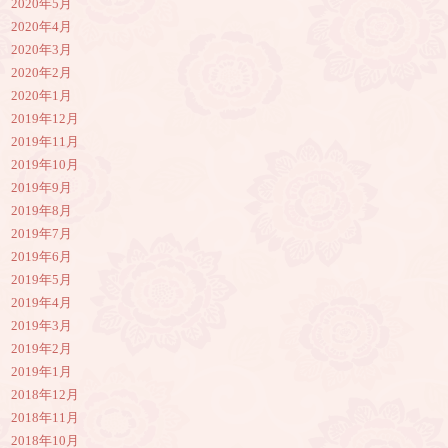
2020年5月
2020年4月
2020年3月
2020年2月
2020年1月
2019年12月
2019年11月
2019年10月
2019年9月
2019年8月
2019年7月
2019年6月
2019年5月
2019年4月
2019年3月
2019年2月
2019年1月
2018年12月
2018年11月
2018年10月