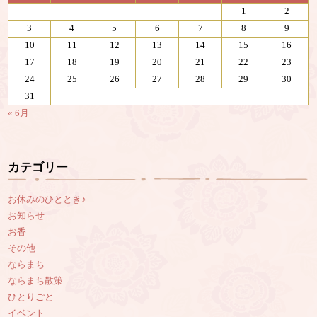
1
2
3
4
5
6
7
8
9
10
11
12
13
14
15
16
17
18
19
20
21
22
23
24
25
26
27
28
29
30
31
« 6月
カテゴリー
お休みのひととき♪
お知らせ
お香
その他
ならまち
ならまち散策
ひとりごと
イベント