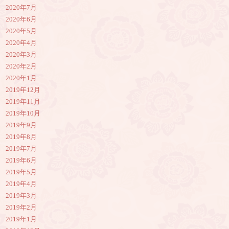
2020年7月
2020年6月
2020年5月
2020年4月
2020年3月
2020年2月
2020年1月
2019年12月
2019年11月
2019年10月
2019年9月
2019年8月
2019年7月
2019年6月
2019年5月
2019年4月
2019年3月
2019年2月
2019年1月