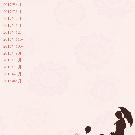
2017年4月
2017年3月
2017年2月
2017年1月
2016年12月
2016年11月
2016年10月
2016年9月
2016年8月
2016年7月
2016年6月
2016年5月