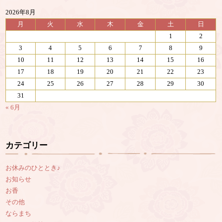
2026年8月
月
火
水
木
金
土
日
1
2
3
4
5
6
7
8
9
10
11
12
13
14
15
16
17
18
19
20
21
22
23
24
25
26
27
28
29
30
31
« 6月
カテゴリー
お休みのひととき♪
お知らせ
お香
その他
ならまち