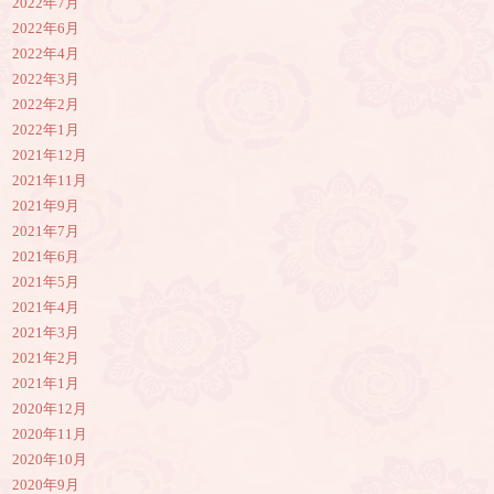
2022年7月
2022年6月
2022年4月
2022年3月
2022年2月
2022年1月
2021年12月
2021年11月
2021年9月
2021年7月
2021年6月
2021年5月
2021年4月
2021年3月
2021年2月
2021年1月
2020年12月
2020年11月
2020年10月
2020年9月