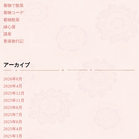
着物で散策
着物コーデ
着物散策
縁心屋
講座
香港旅行記
アーカイブ
2026年6月
2026年4月
2025年12月
2025年11月
2025年8月
2025年7月
2025年6月
2025年4月
2025年3月