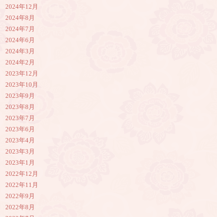
2024年12月
2024年8月
2024年7月
2024年6月
2024年3月
2024年2月
2023年12月
2023年10月
2023年9月
2023年8月
2023年7月
2023年6月
2023年4月
2023年3月
2023年1月
2022年12月
2022年11月
2022年9月
2022年8月