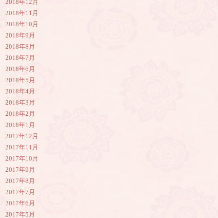
2018年12月
2018年11月
2018年10月
2018年9月
2018年8月
2018年7月
2018年6月
2018年5月
2018年4月
2018年3月
2018年2月
2018年1月
2017年12月
2017年11月
2017年10月
2017年9月
2017年8月
2017年7月
2017年6月
2017年5月