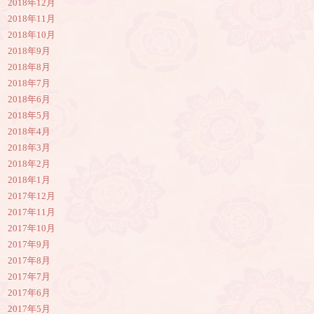
2018年12月
2018年11月
2018年10月
2018年9月
2018年8月
2018年7月
2018年6月
2018年5月
2018年4月
2018年3月
2018年2月
2018年1月
2017年12月
2017年11月
2017年10月
2017年9月
2017年8月
2017年7月
2017年6月
2017年5月