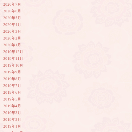
2020年7月
2020年6月
2020年5月
2020年4月
2020年3月
2020年2月
2020年1月
2019年12月
2019年11月
2019年10月
2019年9月
2019年8月
2019年7月
2019年6月
2019年5月
2019年4月
2019年3月
2019年2月
2019年1月