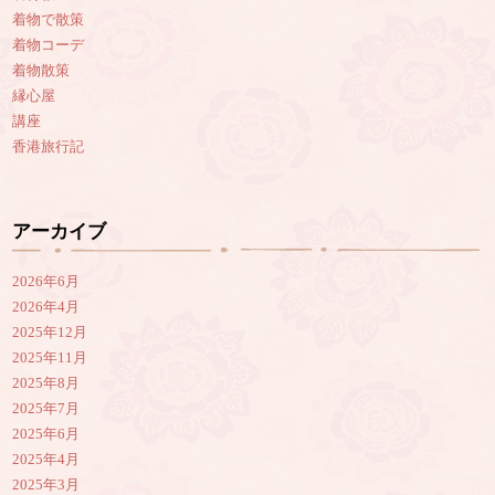
着物で散策
着物コーデ
着物散策
縁心屋
講座
香港旅行記
アーカイブ
2026年6月
2026年4月
2025年12月
2025年11月
2025年8月
2025年7月
2025年6月
2025年4月
2025年3月