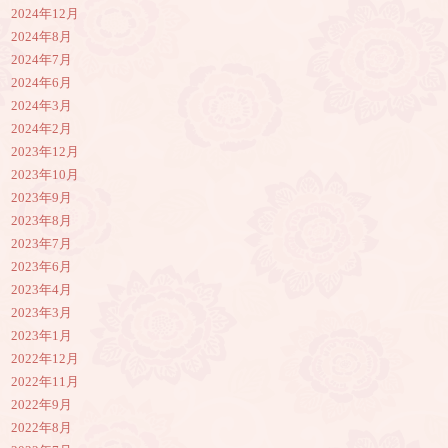
2024年12月
2024年8月
2024年7月
2024年6月
2024年3月
2024年2月
2023年12月
2023年10月
2023年9月
2023年8月
2023年7月
2023年6月
2023年4月
2023年3月
2023年1月
2022年12月
2022年11月
2022年9月
2022年8月