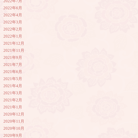
2022年7月
2022年6月
2022年4月
2022年3月
2022年2月
2022年1月
2021年12月
2021年11月
2021年9月
2021年7月
2021年6月
2021年5月
2021年4月
2021年3月
2021年2月
2021年1月
2020年12月
2020年11月
2020年10月
2020年9月