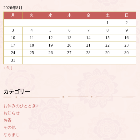
2026年8月
月
火
水
木
金
土
日
1
2
3
4
5
6
7
8
9
10
11
12
13
14
15
16
17
18
19
20
21
22
23
24
25
26
27
28
29
30
31
« 6月
カテゴリー
お休みのひととき♪
お知らせ
お香
その他
ならまち