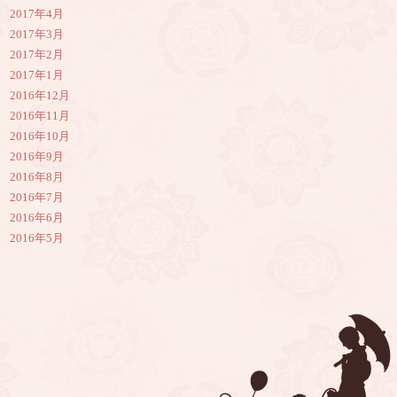
2017年4月
2017年3月
2017年2月
2017年1月
2016年12月
2016年11月
2016年10月
2016年9月
2016年8月
2016年7月
2016年6月
2016年5月