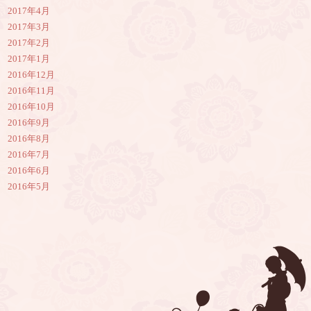
2017年4月
2017年3月
2017年2月
2017年1月
2016年12月
2016年11月
2016年10月
2016年9月
2016年8月
2016年7月
2016年6月
2016年5月