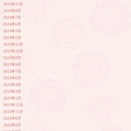
2024年12月
2024年8月
2024年7月
2024年6月
2024年3月
2024年2月
2023年12月
2023年10月
2023年9月
2023年8月
2023年7月
2023年6月
2023年4月
2023年3月
2023年1月
2022年12月
2022年11月
2022年9月
2022年8月