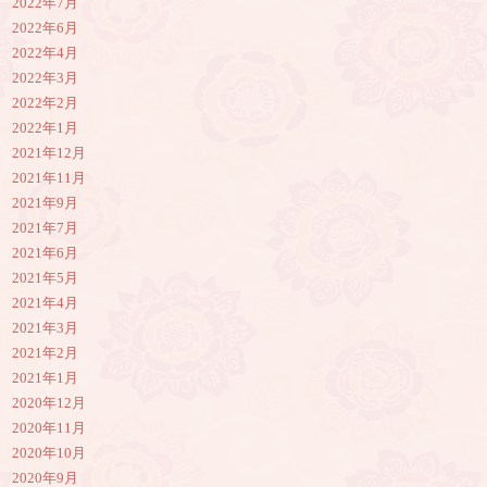
2022年7月
2022年6月
2022年4月
2022年3月
2022年2月
2022年1月
2021年12月
2021年11月
2021年9月
2021年7月
2021年6月
2021年5月
2021年4月
2021年3月
2021年2月
2021年1月
2020年12月
2020年11月
2020年10月
2020年9月