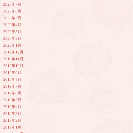
2020年7月
2020年6月
2020年5月
2020年4月
2020年3月
2020年2月
2020年1月
2019年12月
2019年11月
2019年10月
2019年9月
2019年8月
2019年7月
2019年6月
2019年5月
2019年4月
2019年3月
2019年2月
2019年1月