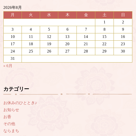
2026年8月
月
火
水
木
金
土
日
1
2
3
4
5
6
7
8
9
10
11
12
13
14
15
16
17
18
19
20
21
22
23
24
25
26
27
28
29
30
31
« 6月
カテゴリー
お休みのひととき♪
お知らせ
お香
その他
ならまち