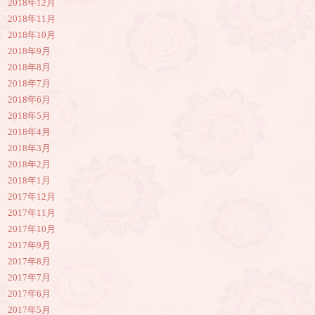
2018年12月
2018年11月
2018年10月
2018年9月
2018年8月
2018年7月
2018年6月
2018年5月
2018年4月
2018年3月
2018年2月
2018年1月
2017年12月
2017年11月
2017年10月
2017年9月
2017年8月
2017年7月
2017年6月
2017年5月