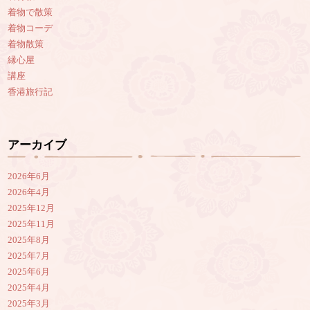
着物で散策
着物コーデ
着物散策
縁心屋
講座
香港旅行記
アーカイブ
2026年6月
2026年4月
2025年12月
2025年11月
2025年8月
2025年7月
2025年6月
2025年4月
2025年3月