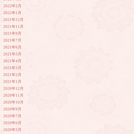
2022年2月
2022年1月
2021年12月
2021年11月
2021年9月
2021年7月
2021年6月
2021年5月
2021年4月
2021年3月
2021年2月
2021年1月
2020年12月
2020年11月
2020年10月
2020年9月
2020年7月
2020年6月
2020年5月