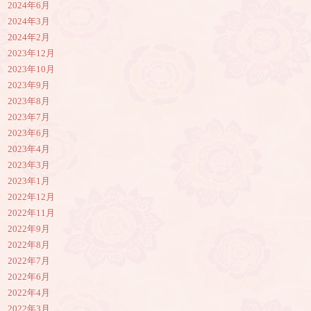
2024年6月
2024年3月
2024年2月
2023年12月
2023年10月
2023年9月
2023年8月
2023年7月
2023年6月
2023年4月
2023年3月
2023年1月
2022年12月
2022年11月
2022年9月
2022年8月
2022年7月
2022年6月
2022年4月
2022年3月