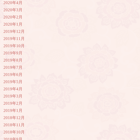
2020年4月
2020年3月
2020年2月
2020年1月
2019年12月
2019年11月
2019年10月
2019年9月
2019年8月
2019年7月
2019年6月
2019年5月
2019年4月
2019年3月
2019年2月
2019年1月
2018年12月
2018年11月
2018年10月
2018年9月