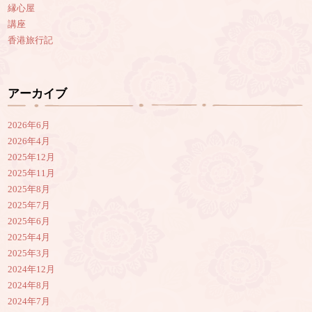
縁心屋
講座
香港旅行記
アーカイブ
2026年6月
2026年4月
2025年12月
2025年11月
2025年8月
2025年7月
2025年6月
2025年4月
2025年3月
2024年12月
2024年8月
2024年7月