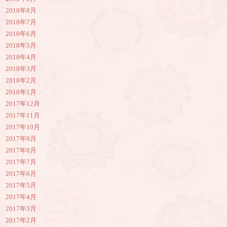
2018年8月
2018年7月
2018年6月
2018年5月
2018年4月
2018年3月
2018年2月
2018年1月
2017年12月
2017年11月
2017年10月
2017年9月
2017年8月
2017年7月
2017年6月
2017年5月
2017年4月
2017年3月
2017年2月