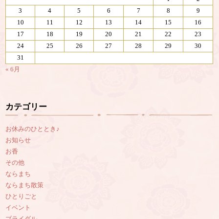
3
4
5
6
7
8
9
10
11
12
13
14
15
16
17
18
19
20
21
22
23
24
25
26
27
28
29
30
31
« 6月
カテゴリー
お休みのひととき♪
お知らせ
お香
その他
ならまち
ならまち散策
ひとりごと
イベント