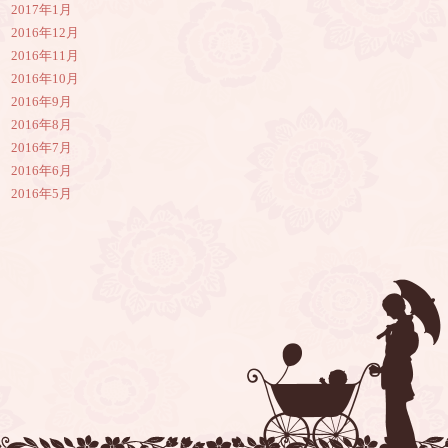
2017年1月
2016年12月
2016年11月
2016年10月
2016年9月
2016年8月
2016年7月
2016年6月
2016年5月