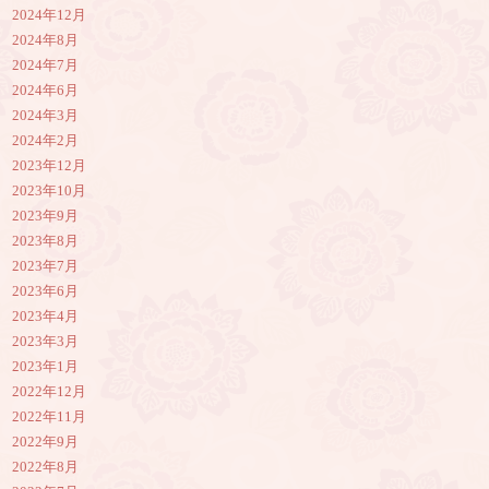
2024年12月
2024年8月
2024年7月
2024年6月
2024年3月
2024年2月
2023年12月
2023年10月
2023年9月
2023年8月
2023年7月
2023年6月
2023年4月
2023年3月
2023年1月
2022年12月
2022年11月
2022年9月
2022年8月