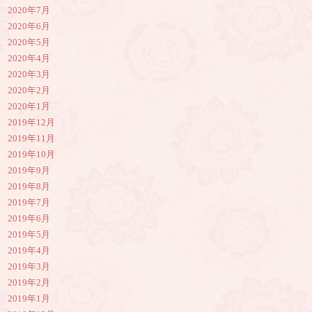
2020年7月
2020年6月
2020年5月
2020年4月
2020年3月
2020年2月
2020年1月
2019年12月
2019年11月
2019年10月
2019年9月
2019年8月
2019年7月
2019年6月
2019年5月
2019年4月
2019年3月
2019年2月
2019年1月