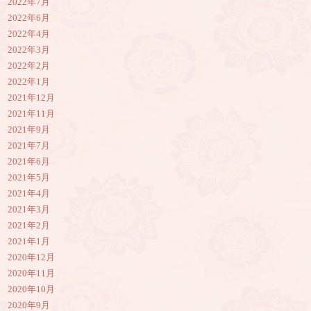
2022年7月
2022年6月
2022年4月
2022年3月
2022年2月
2022年1月
2021年12月
2021年11月
2021年9月
2021年7月
2021年6月
2021年5月
2021年4月
2021年3月
2021年2月
2021年1月
2020年12月
2020年11月
2020年10月
2020年9月