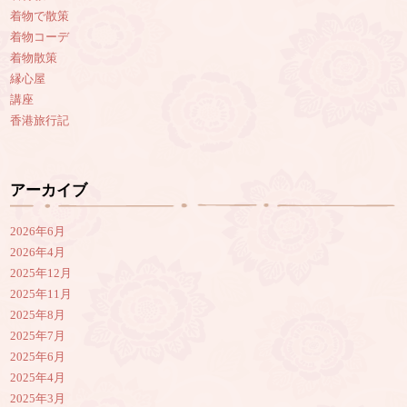
着物で散策
着物コーデ
着物散策
縁心屋
講座
香港旅行記
アーカイブ
2026年6月
2026年4月
2025年12月
2025年11月
2025年8月
2025年7月
2025年6月
2025年4月
2025年3月