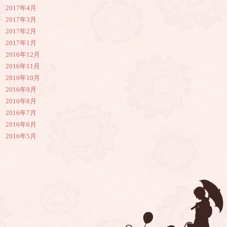
2017年4月
2017年3月
2017年2月
2017年1月
2016年12月
2016年11月
2016年10月
2016年9月
2016年8月
2016年7月
2016年6月
2016年5月