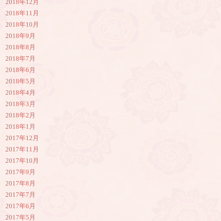
2018年12月
2018年11月
2018年10月
2018年9月
2018年8月
2018年7月
2018年6月
2018年5月
2018年4月
2018年3月
2018年2月
2018年1月
2017年12月
2017年11月
2017年10月
2017年9月
2017年8月
2017年7月
2017年6月
2017年5月