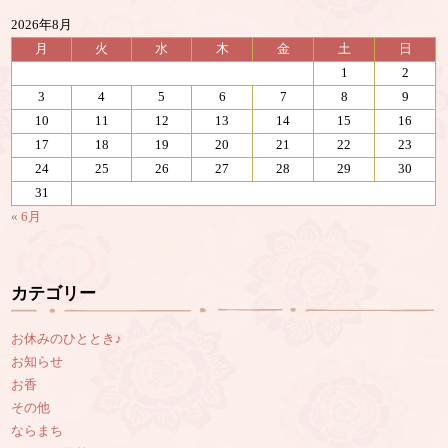
2026年8月
月
火
水
木
金
土
日
1
2
3
4
5
6
7
8
9
10
11
12
13
14
15
16
17
18
19
20
21
22
23
24
25
26
27
28
29
30
31
« 6月
カテゴリー
お休みのひととき♪
お知らせ
お香
その他
ならまち