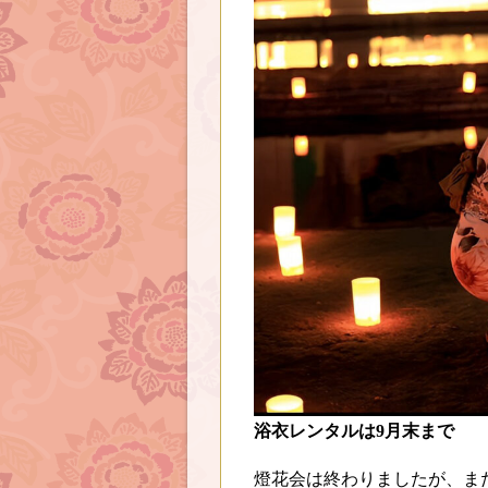
浴衣レンタルは9月末まで
燈花会は終わりましたが、ま