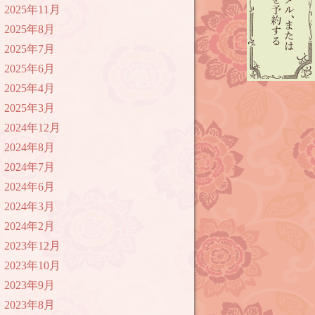
2025年11月
2025年8月
2025年7月
2025年6月
2025年4月
2025年3月
2024年12月
2024年8月
2024年7月
2024年6月
2024年3月
2024年2月
2023年12月
2023年10月
2023年9月
2023年8月