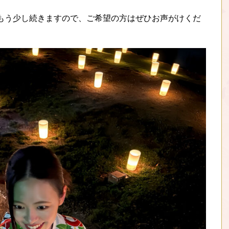
もう少し続きますので、ご希望の方はぜひお声がけくだ