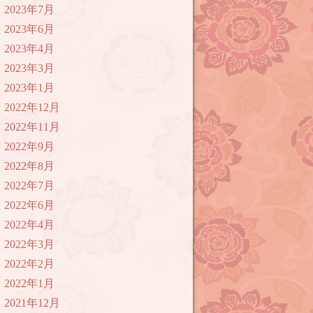
2023年7月
2023年6月
2023年4月
2023年3月
2023年1月
2022年12月
2022年11月
2022年9月
2022年8月
2022年7月
2022年6月
2022年4月
2022年3月
2022年2月
2022年1月
2021年12月