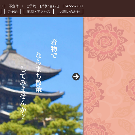
：00 不定休 / ご予約・お問い合わせ 0742-55-3971
ご予約
地図・アクセス
お問い合わせ