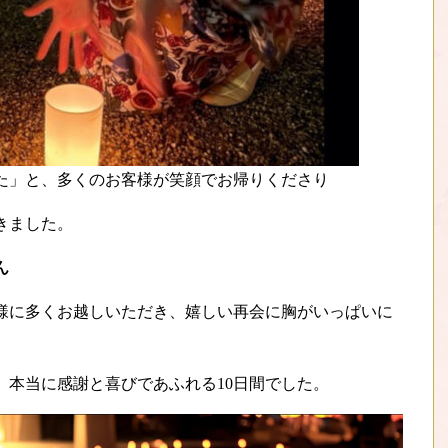
た」と、多くのお客様が笑顔でお帰りくださり
きました。
ん
様に多くお越しいただき、嬉しい再会に胸がいっぱいに
、本当に感謝と喜びであふれる10日間でした。