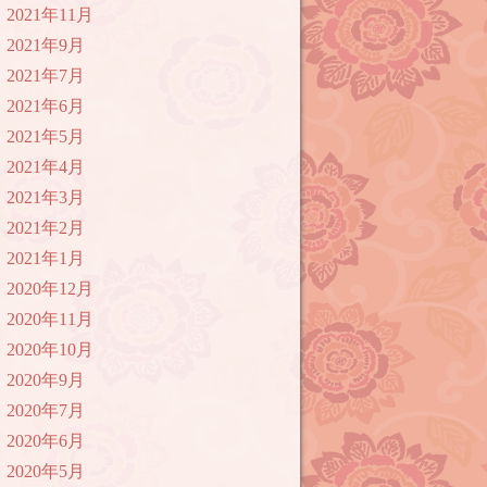
2021年11月
2021年9月
2021年7月
2021年6月
2021年5月
2021年4月
2021年3月
2021年2月
2021年1月
2020年12月
2020年11月
2020年10月
2020年9月
2020年7月
2020年6月
2020年5月