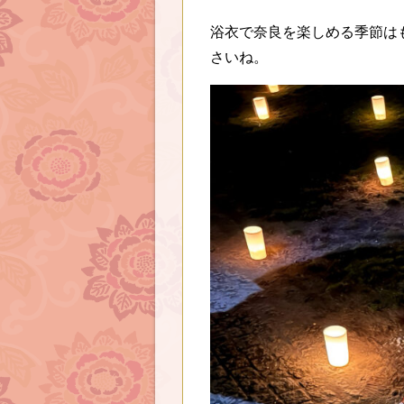
浴衣で奈良を楽しめる季節は
さいね。