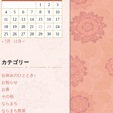
1
2
3
4
5
6
7
8
9
10
11
12
13
14
15
16
17
18
19
20
21
22
23
24
25
26
27
28
29
30
31
« 7月
11月 »
カテゴリー
お休みのひととき♪
お知らせ
お香
その他
ならまち
ならまち散策