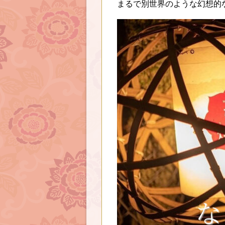
まるで別世界のような幻想的