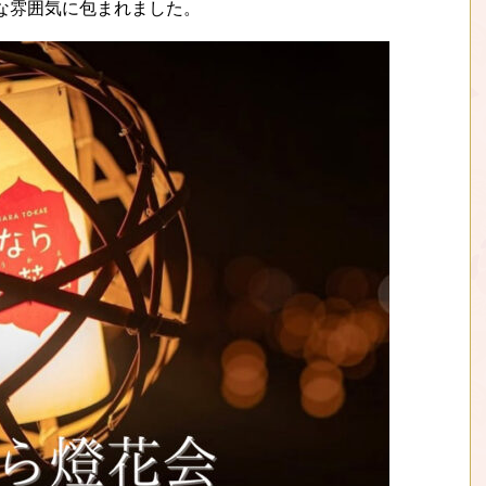
な雰囲気に包まれました。