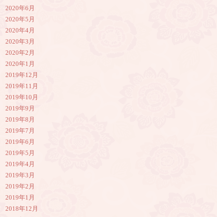
2020年6月
2020年5月
2020年4月
2020年3月
2020年2月
2020年1月
2019年12月
2019年11月
2019年10月
2019年9月
2019年8月
2019年7月
2019年6月
2019年5月
2019年4月
2019年3月
2019年2月
2019年1月
2018年12月