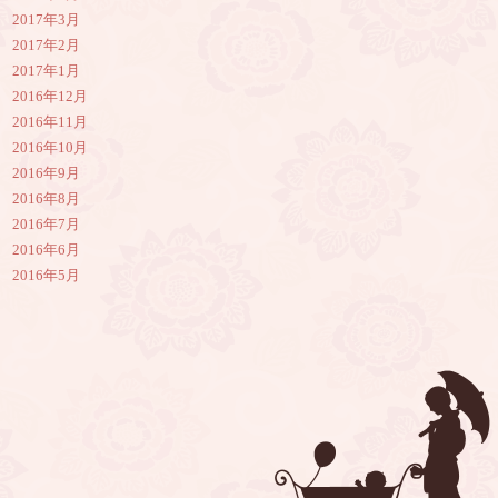
2017年3月
2017年2月
2017年1月
2016年12月
2016年11月
2016年10月
2016年9月
2016年8月
2016年7月
2016年6月
2016年5月