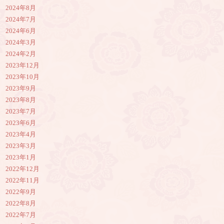
2024年8月
2024年7月
2024年6月
2024年3月
2024年2月
2023年12月
2023年10月
2023年9月
2023年8月
2023年7月
2023年6月
2023年4月
2023年3月
2023年1月
2022年12月
2022年11月
2022年9月
2022年8月
2022年7月