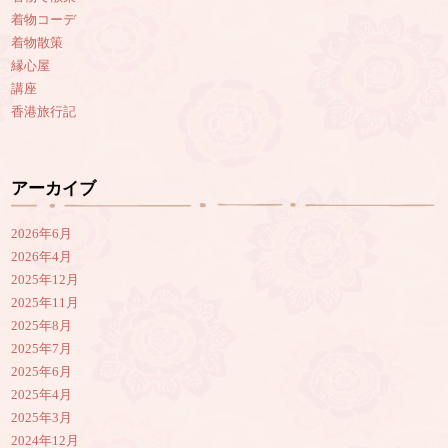
着物コーデ
着物散策
縁心屋
講座
香港旅行記
アーカイブ
2026年6月
2026年4月
2025年12月
2025年11月
2025年8月
2025年7月
2025年6月
2025年4月
2025年3月
2024年12月