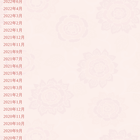
2022年6月
2022年4月
2022年3月
2022年2月
2022年1月
2021年12月
2021年11月
2021年9月
2021年7月
2021年6月
2021年5月
2021年4月
2021年3月
2021年2月
2021年1月
2020年12月
2020年11月
2020年10月
2020年9月
2020年7月