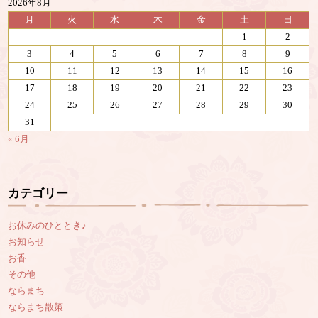
2026年8月
月
火
水
木
金
土
日
1
2
3
4
5
6
7
8
9
10
11
12
13
14
15
16
17
18
19
20
21
22
23
24
25
26
27
28
29
30
31
« 6月
カテゴリー
お休みのひととき♪
お知らせ
お香
その他
ならまち
ならまち散策