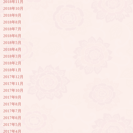
2018年11月
2018年10月
2018年9月
2018年8月
2018年7月
2018年6月
2018年5月
2018年4月
2018年3月
2018年2月
2018年1月
2017年12月
2017年11月
2017年10月
2017年9月
2017年8月
2017年7月
2017年6月
2017年5月
2017年4月