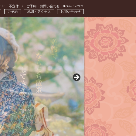
：00 不定休 / ご予約・お問い合わせ 0742-55-3971
ご予約
地図・アクセス
お問い合わせ