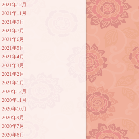
2021年12月
2021年11月
2021年9月
2021年7月
2021年6月
2021年5月
2021年4月
2021年3月
2021年2月
2021年1月
2020年12月
2020年11月
2020年10月
2020年9月
2020年7月
2020年6月