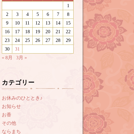
1
2
3
4
5
6
7
8
9
10
11
12
13
14
15
16
17
18
19
20
21
22
23
24
25
26
27
28
29
30
31
« 8月
3月 »
カテゴリー
お休みのひととき♪
お知らせ
お香
その他
ならまち