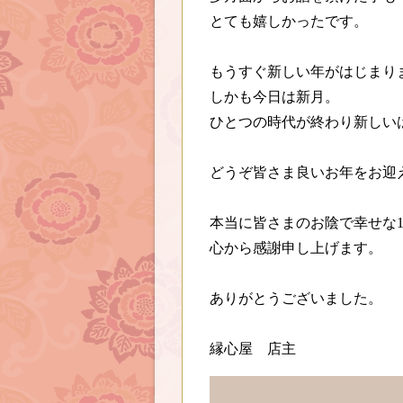
とても嬉しかったです。
もうすぐ新しい年がはじまり
しかも今日は新月。
ひとつの時代が終わり新しい
どうぞ皆さま良いお年をお迎
本当に皆さまのお陰で幸せな
心から感謝申し上げます。
ありがとうございました。
縁心屋 店主