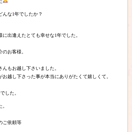
た
どんな1年でしたか？
様に出逢えたとても幸せな1年でした。
介のお客様。
さんもお越し下さいました。
がお越し下さった事が本当にありがたくて嬉しくて。
年でした。
た。
のご依頼等