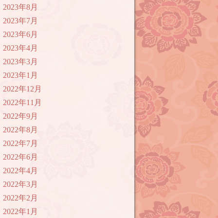
2023年8月
2023年7月
2023年6月
2023年4月
2023年3月
2023年1月
2022年12月
2022年11月
2022年9月
2022年8月
2022年7月
2022年6月
2022年4月
2022年3月
2022年2月
2022年1月