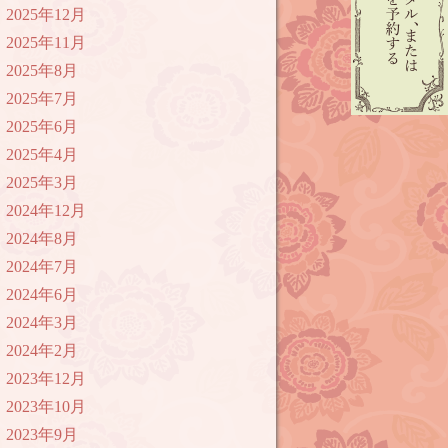
2025年12月
2025年11月
2025年8月
2025年7月
2025年6月
2025年4月
2025年3月
2024年12月
2024年8月
2024年7月
2024年6月
2024年3月
2024年2月
2023年12月
2023年10月
2023年9月