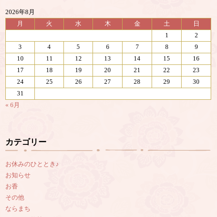
2026年8月
月
火
水
木
金
土
日
1
2
3
4
5
6
7
8
9
10
11
12
13
14
15
16
17
18
19
20
21
22
23
24
25
26
27
28
29
30
31
« 6月
カテゴリー
お休みのひととき♪
お知らせ
お香
その他
ならまち