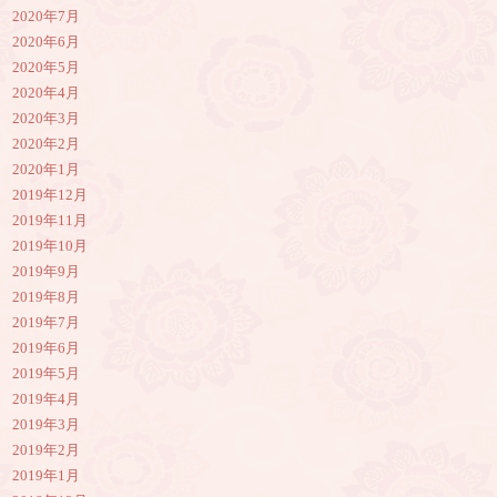
2020年7月
2020年6月
2020年5月
2020年4月
2020年3月
2020年2月
2020年1月
2019年12月
2019年11月
2019年10月
2019年9月
2019年8月
2019年7月
2019年6月
2019年5月
2019年4月
2019年3月
2019年2月
2019年1月