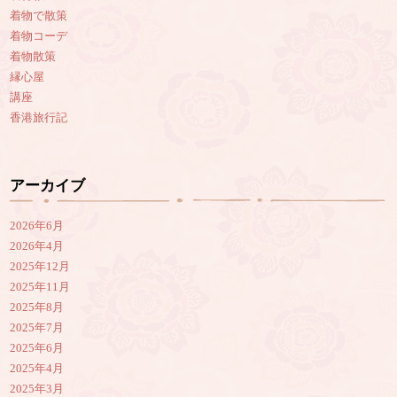
着物で散策
着物コーデ
着物散策
縁心屋
講座
香港旅行記
アーカイブ
2026年6月
2026年4月
2025年12月
2025年11月
2025年8月
2025年7月
2025年6月
2025年4月
2025年3月