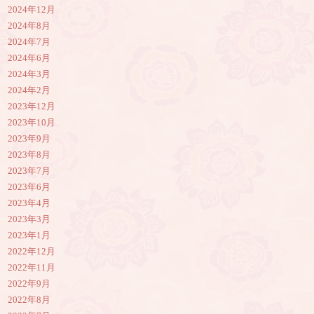
2024年12月
2024年8月
2024年7月
2024年6月
2024年3月
2024年2月
2023年12月
2023年10月
2023年9月
2023年8月
2023年7月
2023年6月
2023年4月
2023年3月
2023年1月
2022年12月
2022年11月
2022年9月
2022年8月