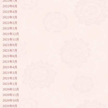
2022年7月
2022年6月
2022年4月
2022年3月
2022年2月
2022年1月
2021年12月
2021年11月
2021年9月
2021年7月
2021年6月
2021年5月
2021年4月
2021年3月
2021年2月
2021年1月
2020年12月
2020年11月
2020年10月
2020年9月