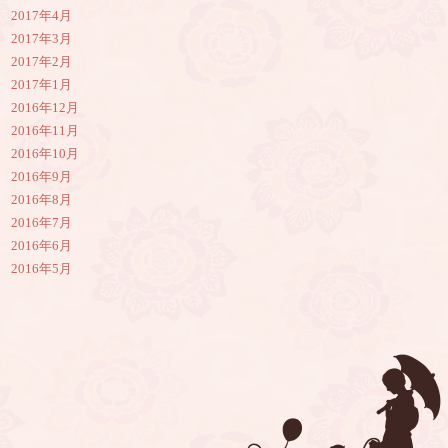
2017年4月
2017年3月
2017年2月
2017年1月
2016年12月
2016年11月
2016年10月
2016年9月
2016年8月
2016年7月
2016年6月
2016年5月