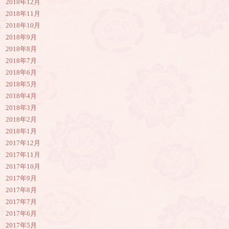
2018年12月
2018年11月
2018年10月
2018年9月
2018年8月
2018年7月
2018年6月
2018年5月
2018年4月
2018年3月
2018年2月
2018年1月
2017年12月
2017年11月
2017年10月
2017年9月
2017年8月
2017年7月
2017年6月
2017年5月