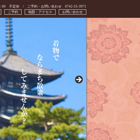
：00 不定休 / ご予約・お問い合わせ 0742-55-3971
ご予約
地図・アクセス
お問い合わせ