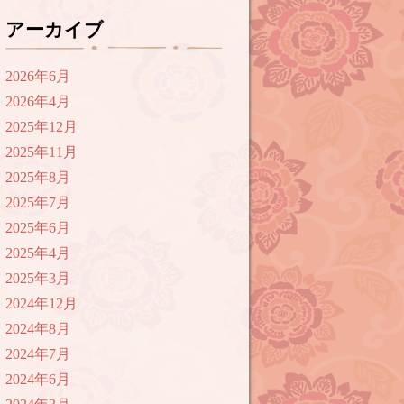
アーカイブ
2026年6月
2026年4月
2025年12月
2025年11月
2025年8月
2025年7月
2025年6月
2025年4月
2025年3月
2024年12月
2024年8月
2024年7月
2024年6月