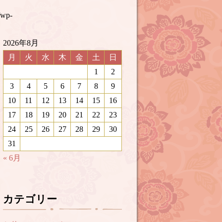
/wp-
2026年8月
月
火
水
木
金
土
日
1
2
3
4
5
6
7
8
9
10
11
12
13
14
15
16
17
18
19
20
21
22
23
24
25
26
27
28
29
30
31
« 6月
カテゴリー