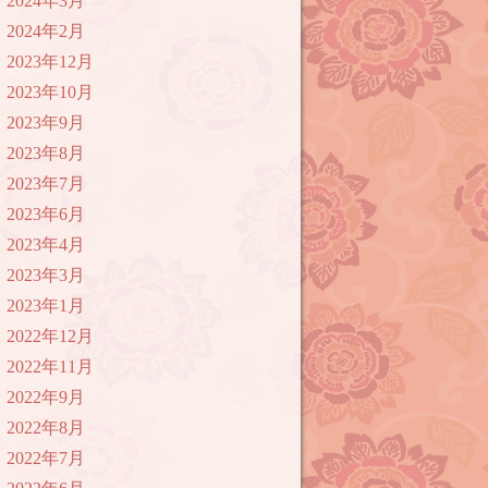
2024年3月
2024年2月
2023年12月
2023年10月
2023年9月
2023年8月
2023年7月
2023年6月
2023年4月
2023年3月
2023年1月
2022年12月
2022年11月
2022年9月
2022年8月
2022年7月