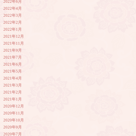
2022年6月
2022年4月
2022年3月
2022年2月
2022年1月
2021年12月
2021年11月
2021年9月
2021年7月
2021年6月
2021年5月
2021年4月
2021年3月
2021年2月
2021年1月
2020年12月
2020年11月
2020年10月
2020年9月
2020年7月