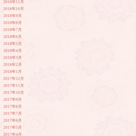
2018年11月
2018年10月
2018年9月
2018年8月
2018年7月
2018年6月
2018年5月
2018年4月
2018年3月
2018年2月
2018年1月
2017年12月
2017年11月
2017年10月
2017年9月
2017年8月
2017年7月
2017年6月
2017年5月
2017年4月