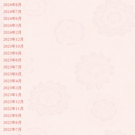
2024年8月
2024年7月
2024年6月
2024年3月
2024年2月
2023年12月
2023年10月
2023年9月
2023年8月
2023年7月
2023年6月
2023年4月
2023年3月
2023年1月
2022年12月
2022年11月
2022年9月
2022年8月
2022年7月