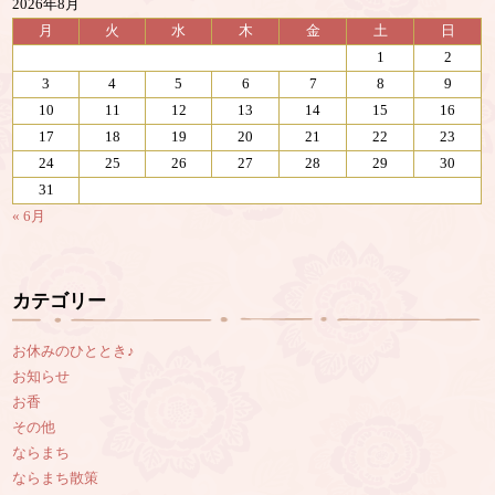
2026年8月
月
火
水
木
金
土
日
1
2
3
4
5
6
7
8
9
10
11
12
13
14
15
16
17
18
19
20
21
22
23
24
25
26
27
28
29
30
31
« 6月
カテゴリー
お休みのひととき♪
お知らせ
お香
その他
ならまち
ならまち散策