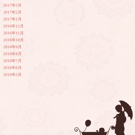
2017年3月
2017年2月
2017年1月
2016年12月
2016年11月
2016年10月
2016年9月
2016年8月
2016年7月
2016年6月
2016年5月