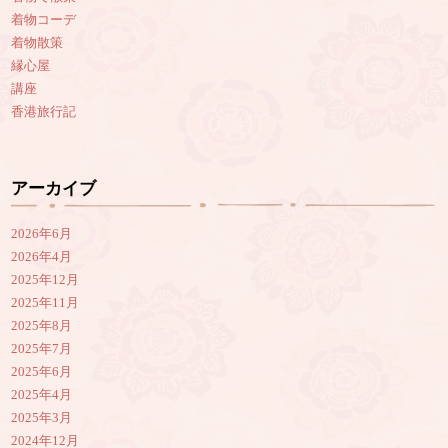
着物コーデ
着物散策
縁心屋
講座
香港旅行記
アーカイブ
2026年6月
2026年4月
2025年12月
2025年11月
2025年8月
2025年7月
2025年6月
2025年4月
2025年3月
2024年12月