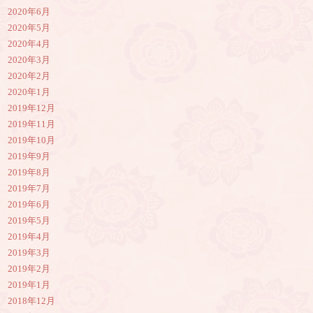
2020年6月
2020年5月
2020年4月
2020年3月
2020年2月
2020年1月
2019年12月
2019年11月
2019年10月
2019年9月
2019年8月
2019年7月
2019年6月
2019年5月
2019年4月
2019年3月
2019年2月
2019年1月
2018年12月