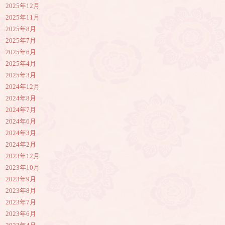
2025年12月
2025年11月
2025年8月
2025年7月
2025年6月
2025年4月
2025年3月
2024年12月
2024年8月
2024年7月
2024年6月
2024年3月
2024年2月
2023年12月
2023年10月
2023年9月
2023年8月
2023年7月
2023年6月