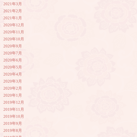
2021年3月
2021年2月
2021年1月
2020年12月
2020年11月
2020年10月
2020年9月
2020年7月
2020年6月
2020年5月
2020年4月
2020年3月
2020年2月
2020年1月
2019年12月
2019年11月
2019年10月
2019年9月
2019年8月