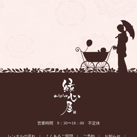
営業時間 9：30〜18：00 不定休
レンタルの流れ
よくあるご質問
ご予約
お知らせ