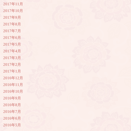
2017年11月
2017年10月
2017年9月
2017年8月
2017年7月
2017年6月
2017年5月
2017年4月
2017年3月
2017年2月
2017年1月
2016年12月
2016年11月
2016年10月
2016年9月
2016年8月
2016年7月
2016年6月
2016年5月