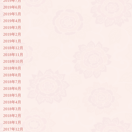
2019年7月
2019年6月
2019年5月
2019年4月
2019年3月
2019年2月
2019年1月
2018年12月
2018年11月
2018年10月
2018年9月
2018年8月
2018年7月
2018年6月
2018年5月
2018年4月
2018年3月
2018年2月
2018年1月
2017年12月