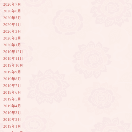
2020年7月
2020年6月
2020年5月
2020年4月
2020年3月
2020年2月
2020年1月
2019年12月
2019年11月
2019年10月
2019年9月
2019年8月
2019年7月
2019年6月
2019年5月
2019年4月
2019年3月
2019年2月
2019年1月