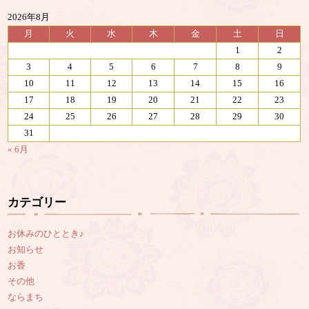
2026年8月
月
火
水
木
金
土
日
1
2
3
4
5
6
7
8
9
10
11
12
13
14
15
16
17
18
19
20
21
22
23
24
25
26
27
28
29
30
31
« 6月
カテゴリー
お休みのひととき♪
お知らせ
お香
その他
ならまち