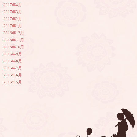
2017年4月
2017年3月
2017年2月
2017年1月
2016年12月
2016年11月
2016年10月
2016年9月
2016年8月
2016年7月
2016年6月
2016年5月