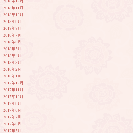
2018年12月
2018年11月
2018年10月
2018年9月
2018年8月
2018年7月
2018年6月
2018年5月
2018年4月
2018年3月
2018年2月
2018年1月
2017年12月
2017年11月
2017年10月
2017年9月
2017年8月
2017年7月
2017年6月
2017年5月