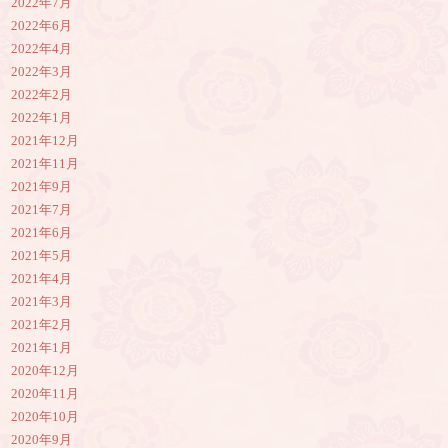
2022年7月
2022年6月
2022年4月
2022年3月
2022年2月
2022年1月
2021年12月
2021年11月
2021年9月
2021年7月
2021年6月
2021年5月
2021年4月
2021年3月
2021年2月
2021年1月
2020年12月
2020年11月
2020年10月
2020年9月