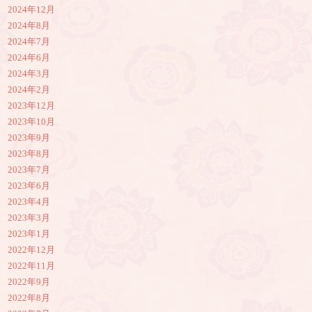
2024年12月
2024年8月
2024年7月
2024年6月
2024年3月
2024年2月
2023年12月
2023年10月
2023年9月
2023年8月
2023年7月
2023年6月
2023年4月
2023年3月
2023年1月
2022年12月
2022年11月
2022年9月
2022年8月