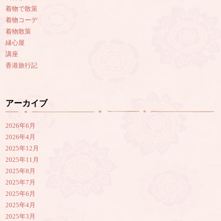
着物で散策
着物コーデ
着物散策
縁心屋
講座
香港旅行記
アーカイブ
2026年6月
2026年4月
2025年12月
2025年11月
2025年8月
2025年7月
2025年6月
2025年4月
2025年3月