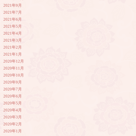
2021年9月
2021年7月
2021年6月
2021年5月
2021年4月
2021年3月
2021年2月
2021年1月
2020年12月
2020年11月
2020年10月
2020年9月
2020年7月
2020年6月
2020年5月
2020年4月
2020年3月
2020年2月
2020年1月