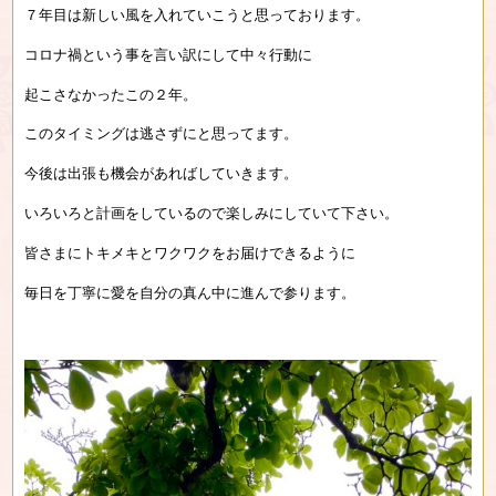
７年目は新しい風を入れていこうと思っております。
コロナ禍という事を言い訳にして中々行動に
起こさなかったこの２年。
このタイミングは逃さずにと思ってます。
今後は出張も機会があればしていきます。
いろいろと計画をしているので楽しみにしていて下さい。
皆さまにトキメキとワクワクをお届けできるように
毎日を丁寧に愛を自分の真ん中に進んで参ります。