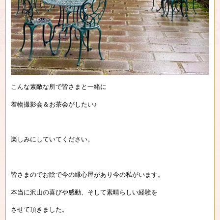
こんな素敵な所で皆さまと一緒に
着物撮影会＆お茶会がしたい♪
楽しみにしていてください。
皆さまのでお陰で今の縁心屋があり今の私がいます。
本当に沢山の喜びや感動、そして素晴らしい経験を
させて頂きました。