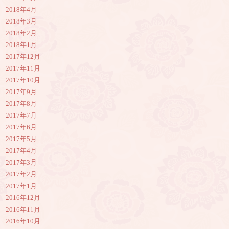
2018年4月
2018年3月
2018年2月
2018年1月
2017年12月
2017年11月
2017年10月
2017年9月
2017年8月
2017年7月
2017年6月
2017年5月
2017年4月
2017年3月
2017年2月
2017年1月
2016年12月
2016年11月
2016年10月