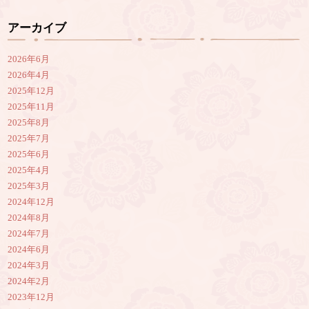
アーカイブ
2026年6月
2026年4月
2025年12月
2025年11月
2025年8月
2025年7月
2025年6月
2025年4月
2025年3月
2024年12月
2024年8月
2024年7月
2024年6月
2024年3月
2024年2月
2023年12月