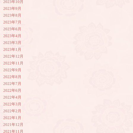
2023年10月
2023年9月
2023年8月
2023年7月
2023年6月
2023年4月
2023年3月
2023年1月
2022年12月
2022年11月
2022年9月
2022年8月
2022年7月
2022年6月
2022年4月
2022年3月
2022年2月
2022年1月
2021年12月
2021年11月