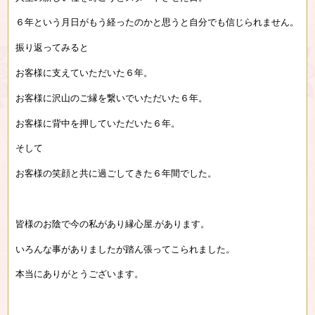
６年という月日がもう経ったのかと思うと自分でも信じられません。
振り返ってみると
お客様に支えていただいた６年。
お客様に沢山のご縁を繋いでいただいた６年。
お客様に背中を押していただいた６年。
そして
お客様の笑顔と共に過ごしてきた６年間でした。
皆様のお陰で今の私があり縁心屋.があります。
いろんな事がありましたが踏ん張ってこられました。
本当にありがとうございます。