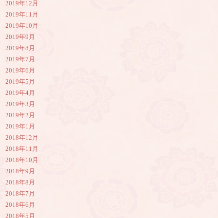
2019年12月
2019年11月
2019年10月
2019年9月
2019年8月
2019年7月
2019年6月
2019年5月
2019年4月
2019年3月
2019年2月
2019年1月
2018年12月
2018年11月
2018年10月
2018年9月
2018年8月
2018年7月
2018年6月
2018年5月