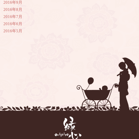
2016年9月
2016年8月
2016年7月
2016年6月
2016年5月