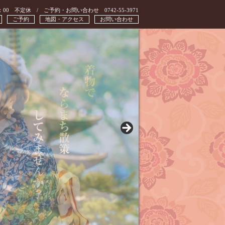
：00 不定休 / ご予約・お問い合わせ 0742-55-3971
ご予約
地図・アクセス
お問い合わせ