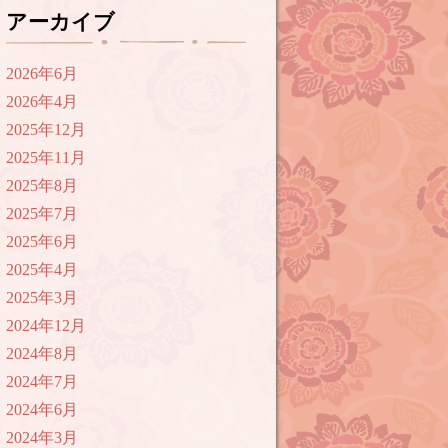
アーカイブ
2026年6月
2026年4月
2025年12月
2025年11月
2025年8月
2025年7月
2025年6月
2025年4月
2025年3月
2024年12月
2024年8月
2024年7月
2024年6月
2024年3月