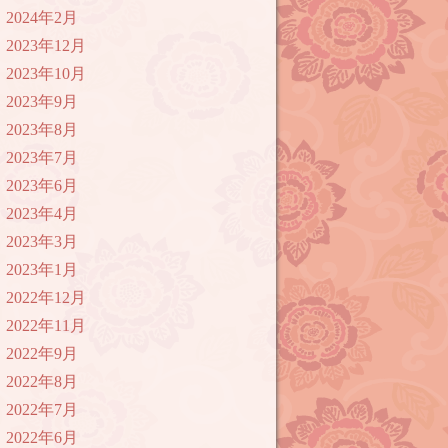
2024年2月
2023年12月
2023年10月
2023年9月
2023年8月
2023年7月
2023年6月
2023年4月
2023年3月
2023年1月
2022年12月
2022年11月
2022年9月
2022年8月
2022年7月
2022年6月