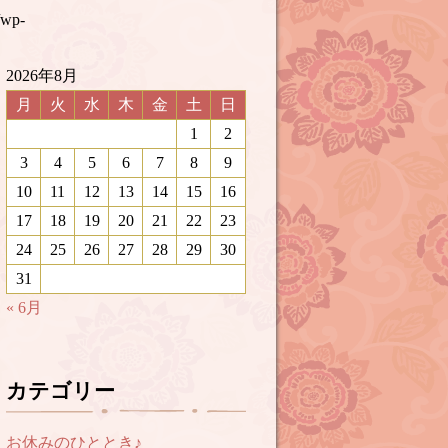
/wp-
2026年8月
月
火
水
木
金
土
日
1
2
3
4
5
6
7
8
9
10
11
12
13
14
15
16
17
18
19
20
21
22
23
24
25
26
27
28
29
30
31
« 6月
カテゴリー
お休みのひととき♪