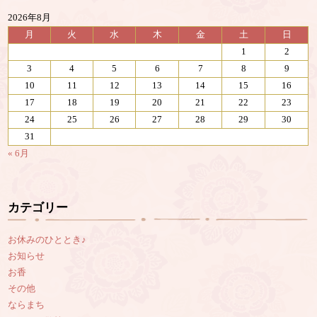
2026年8月
月
火
水
木
金
土
日
1
2
3
4
5
6
7
8
9
10
11
12
13
14
15
16
17
18
19
20
21
22
23
24
25
26
27
28
29
30
31
« 6月
カテゴリー
お休みのひととき♪
お知らせ
お香
その他
ならまち