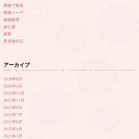
着物で散策
着物コーデ
着物散策
縁心屋
講座
香港旅行記
アーカイブ
2026年6月
2026年4月
2025年12月
2025年11月
2025年8月
2025年7月
2025年6月
2025年4月
2025年3月