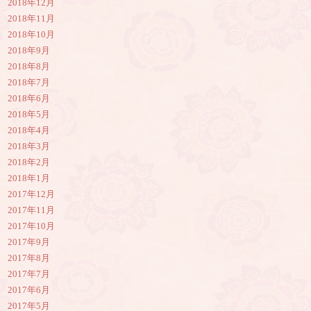
2018年12月
2018年11月
2018年10月
2018年9月
2018年8月
2018年7月
2018年6月
2018年5月
2018年4月
2018年3月
2018年2月
2018年1月
2017年12月
2017年11月
2017年10月
2017年9月
2017年8月
2017年7月
2017年6月
2017年5月