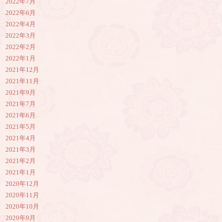
2022年7月
2022年6月
2022年4月
2022年3月
2022年2月
2022年1月
2021年12月
2021年11月
2021年9月
2021年7月
2021年6月
2021年5月
2021年4月
2021年3月
2021年2月
2021年1月
2020年12月
2020年11月
2020年10月
2020年9月