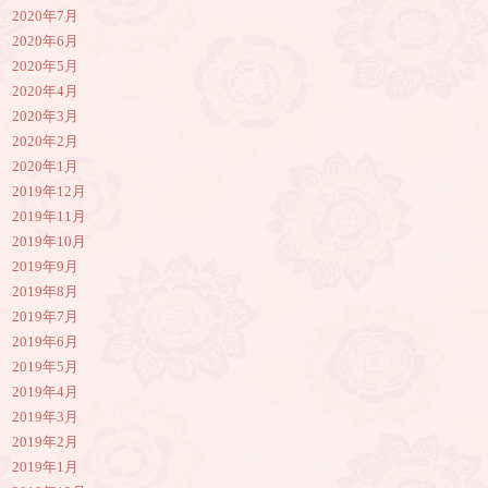
2020年7月
2020年6月
2020年5月
2020年4月
2020年3月
2020年2月
2020年1月
2019年12月
2019年11月
2019年10月
2019年9月
2019年8月
2019年7月
2019年6月
2019年5月
2019年4月
2019年3月
2019年2月
2019年1月