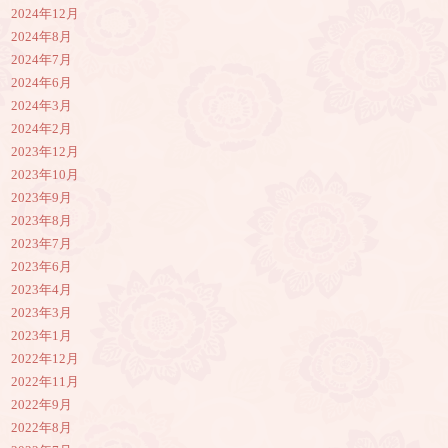
2024年12月
2024年8月
2024年7月
2024年6月
2024年3月
2024年2月
2023年12月
2023年10月
2023年9月
2023年8月
2023年7月
2023年6月
2023年4月
2023年3月
2023年1月
2022年12月
2022年11月
2022年9月
2022年8月