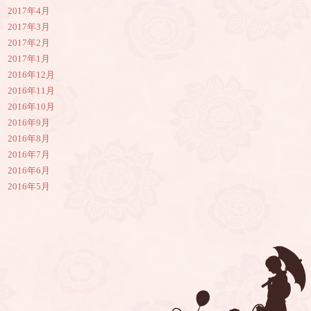
2017年4月
2017年3月
2017年2月
2017年1月
2016年12月
2016年11月
2016年10月
2016年9月
2016年8月
2016年7月
2016年6月
2016年5月