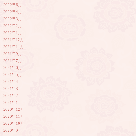
2022年6月
2022年4月
2022年3月
2022年2月
2022年1月
2021年12月
2021年11月
2021年9月
2021年7月
2021年6月
2021年5月
2021年4月
2021年3月
2021年2月
2021年1月
2020年12月
2020年11月
2020年10月
2020年9月