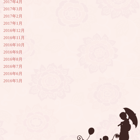
2017年4月
2017年3月
2017年2月
2017年1月
2016年12月
2016年11月
2016年10月
2016年9月
2016年8月
2016年7月
2016年6月
2016年5月