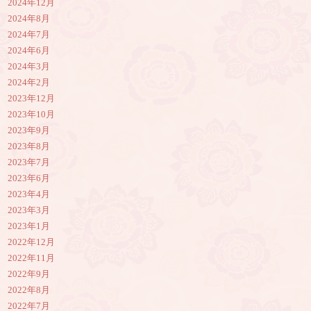
2024年12月
2024年8月
2024年7月
2024年6月
2024年3月
2024年2月
2023年12月
2023年10月
2023年9月
2023年8月
2023年7月
2023年6月
2023年4月
2023年3月
2023年1月
2022年12月
2022年11月
2022年9月
2022年8月
2022年7月