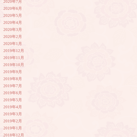
2020年7月
2020年6月
2020年5月
2020年4月
2020年3月
2020年2月
2020年1月
2019年12月
2019年11月
2019年10月
2019年9月
2019年8月
2019年7月
2019年6月
2019年5月
2019年4月
2019年3月
2019年2月
2019年1月
2018年12月