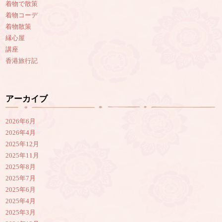
着物で散策
着物コーデ
着物散策
縁心屋
講座
香港旅行記
アーカイブ
2026年6月
2026年4月
2025年12月
2025年11月
2025年8月
2025年7月
2025年6月
2025年4月
2025年3月