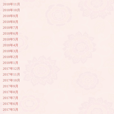
2018年11月
2018年10月
2018年9月
2018年8月
2018年7月
2018年6月
2018年5月
2018年4月
2018年3月
2018年2月
2018年1月
2017年12月
2017年11月
2017年10月
2017年9月
2017年8月
2017年7月
2017年6月
2017年5月