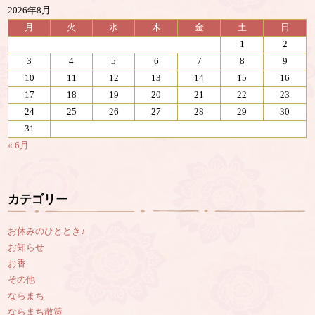
2026年8月
月
火
水
木
金
土
日
1
2
3
4
5
6
7
8
9
10
11
12
13
14
15
16
17
18
19
20
21
22
23
24
25
26
27
28
29
30
31
« 6月
カテゴリー
お休みのひととき♪
お知らせ
お香
その他
ならまち
ならまち散策