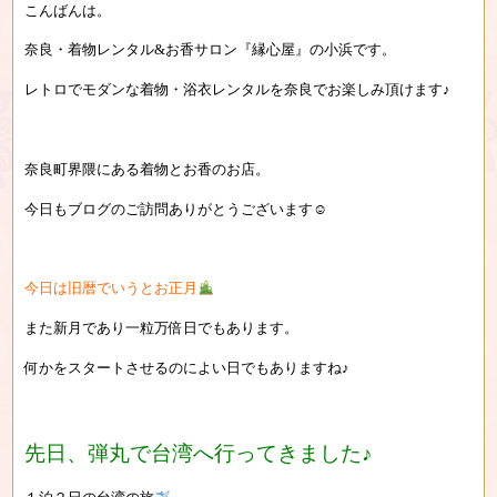
こんばんは。
奈良・着物レンタル&お香サロン『縁心屋』の小浜です。
レトロでモダンな着物・浴衣レンタルを奈良でお楽しみ頂けます♪
奈良町界隈にある着物とお香のお店。
今日もブログのご訪問ありがとうございます☺︎
今日は旧暦でいうとお正月
また新月であり一粒万倍日でもあります。
何かをスタートさせるのによい日でもありますね♪
先日、弾丸で台湾へ行ってきました♪