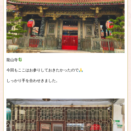
龍山寺
今回もここはお参りしておきたかったので
しっかり手を合わせきました。