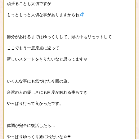
頑張ることも大切ですが
もっともっと大切な事がありますからね
節分があけるまではゆっくりして、頭の中もリセットして
ここでもう一度原点に返って
新しいスタートをきりたいなと思ってます☺︎
いろんな事にも気づけた今回の旅。
台湾の人の優しさにも何度か触れる事もでき
やっぱり行って良かったです。
体調が完全に復活したら…
やっぱりゆっくり旅に出たいな☺︎❤︎