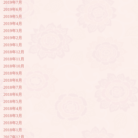
2019年7月
2019年6月
2019年5月
2019年4月
2019年3月
2019年2月
2019年1月
2018年12月
2018年11月
2018年10月
2018年9月
2018年8月
2018年7月
2018年6月
2018年5月
2018年4月
2018年3月
2018年2月
2018年1月
2017年12月