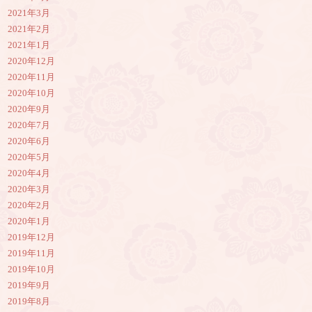
2021年3月
2021年2月
2021年1月
2020年12月
2020年11月
2020年10月
2020年9月
2020年7月
2020年6月
2020年5月
2020年4月
2020年3月
2020年2月
2020年1月
2019年12月
2019年11月
2019年10月
2019年9月
2019年8月