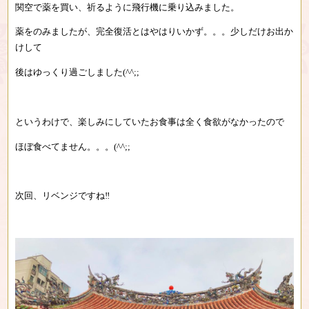
関空で薬を買い、祈るように飛行機に乗り込みました。
薬をのみましたが、完全復活とはやはりいかず。。。少しだけお出か
けして
後はゆっくり過ごしました(^^;;
というわけで、楽しみにしていたお食事は全く食欲がなかったので
ほぼ食べてません。。。(^^;;
次回、リベンジですね‼︎