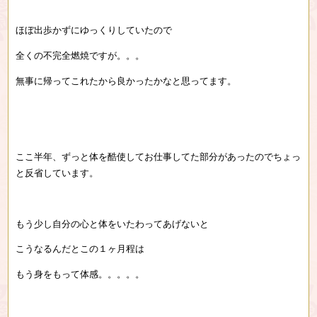
ほぼ出歩かずにゆっくりしていたので
全くの不完全燃焼ですが。。。
無事に帰ってこれたから良かったかなと思ってます。
ここ半年、ずっと体を酷使してお仕事してた部分があったのでちょっ
と反省しています。
もう少し自分の心と体をいたわってあげないと
こうなるんだとこの１ヶ月程は
もう身をもって体感。。。。。