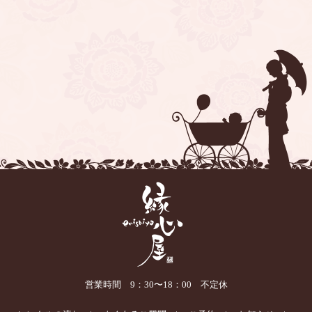
営業時間 9：30〜18：00 不定休