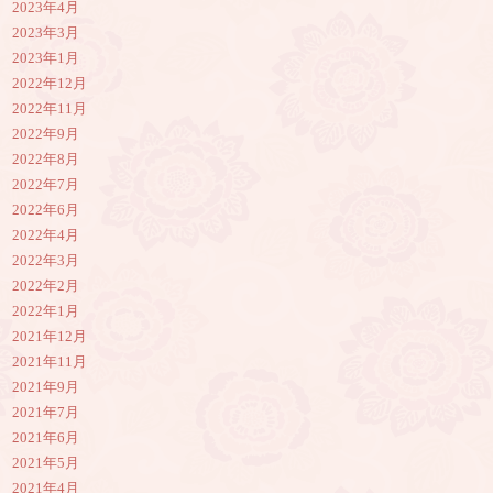
2023年4月
2023年3月
2023年1月
2022年12月
2022年11月
2022年9月
2022年8月
2022年7月
2022年6月
2022年4月
2022年3月
2022年2月
2022年1月
2021年12月
2021年11月
2021年9月
2021年7月
2021年6月
2021年5月
2021年4月