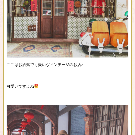
ここはお洒落で可愛いヴィンテージのお店♪
可愛いですよね