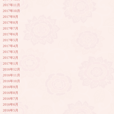
2017年11月
2017年10月
2017年9月
2017年8月
2017年7月
2017年6月
2017年5月
2017年4月
2017年3月
2017年2月
2017年1月
2016年12月
2016年11月
2016年10月
2016年9月
2016年8月
2016年7月
2016年6月
2016年5月