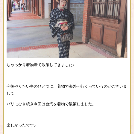
ちゃっかり着物着て散策してきました♪
今後やりたい事のひとつに、着物で海外へ行くっていうのがございま
して
パリにひき続き今回は台湾を着物で散策しました。
楽しかったです♪