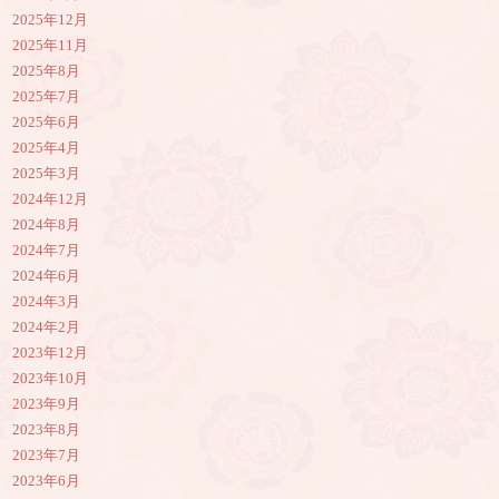
2025年12月
2025年11月
2025年8月
2025年7月
2025年6月
2025年4月
2025年3月
2024年12月
2024年8月
2024年7月
2024年6月
2024年3月
2024年2月
2023年12月
2023年10月
2023年9月
2023年8月
2023年7月
2023年6月