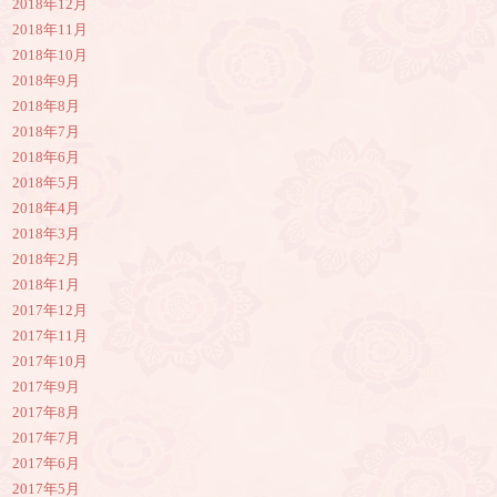
2018年12月
2018年11月
2018年10月
2018年9月
2018年8月
2018年7月
2018年6月
2018年5月
2018年4月
2018年3月
2018年2月
2018年1月
2017年12月
2017年11月
2017年10月
2017年9月
2017年8月
2017年7月
2017年6月
2017年5月