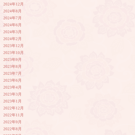
2024年12月
2024年8月
2024年7月
2024年6月
2024年3月
2024年2月
2023年12月
2023年10月
2023年9月
2023年8月
2023年7月
2023年6月
2023年4月
2023年3月
2023年1月
2022年12月
2022年11月
2022年9月
2022年8月