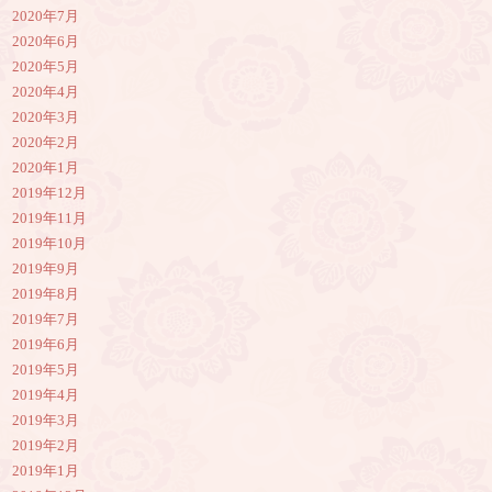
2020年7月
2020年6月
2020年5月
2020年4月
2020年3月
2020年2月
2020年1月
2019年12月
2019年11月
2019年10月
2019年9月
2019年8月
2019年7月
2019年6月
2019年5月
2019年4月
2019年3月
2019年2月
2019年1月