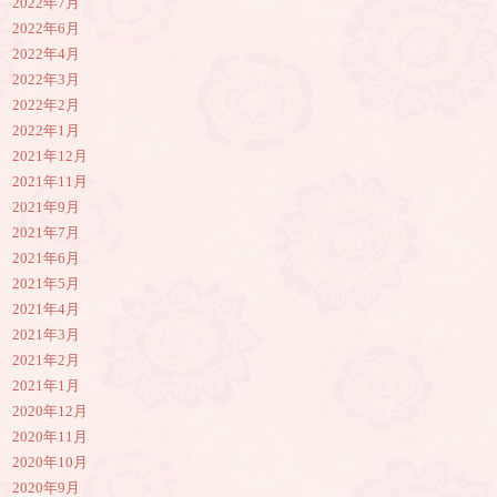
2022年7月
2022年6月
2022年4月
2022年3月
2022年2月
2022年1月
2021年12月
2021年11月
2021年9月
2021年7月
2021年6月
2021年5月
2021年4月
2021年3月
2021年2月
2021年1月
2020年12月
2020年11月
2020年10月
2020年9月