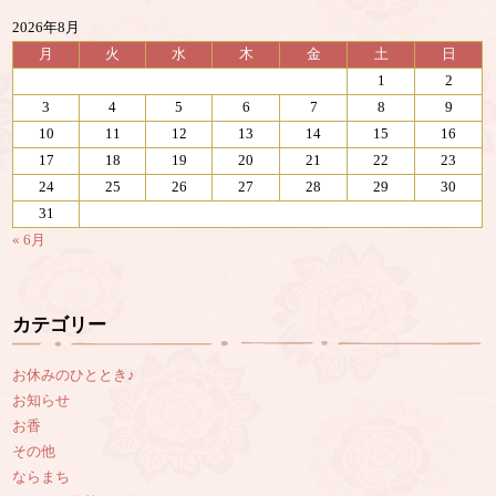
2026年8月
月
火
水
木
金
土
日
1
2
3
4
5
6
7
8
9
10
11
12
13
14
15
16
17
18
19
20
21
22
23
24
25
26
27
28
29
30
31
« 6月
カテゴリー
お休みのひととき♪
お知らせ
お香
その他
ならまち