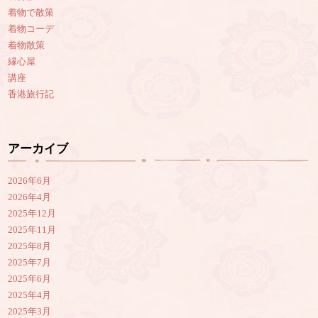
着物で散策
着物コーデ
着物散策
縁心屋
講座
香港旅行記
アーカイブ
2026年6月
2026年4月
2025年12月
2025年11月
2025年8月
2025年7月
2025年6月
2025年4月
2025年3月