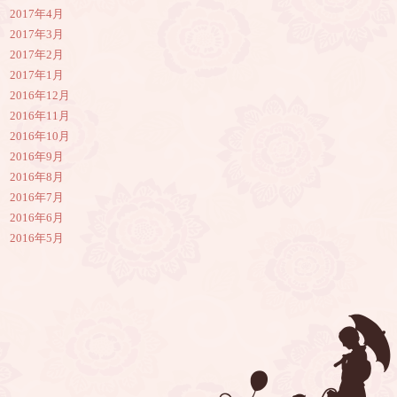
2017年4月
2017年3月
2017年2月
2017年1月
2016年12月
2016年11月
2016年10月
2016年9月
2016年8月
2016年7月
2016年6月
2016年5月