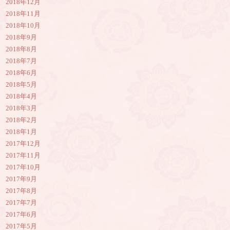
2018年12月
2018年11月
2018年10月
2018年9月
2018年8月
2018年7月
2018年6月
2018年5月
2018年4月
2018年3月
2018年2月
2018年1月
2017年12月
2017年11月
2017年10月
2017年9月
2017年8月
2017年7月
2017年6月
2017年5月