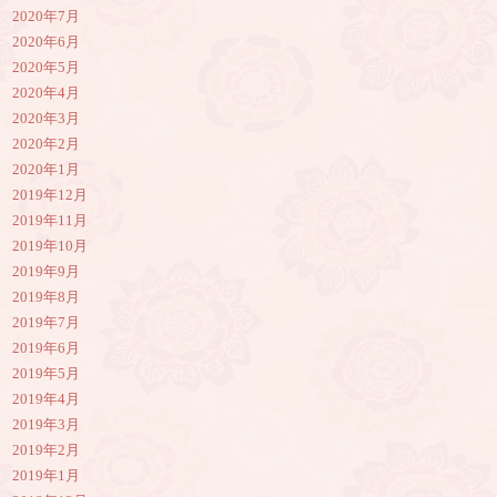
2020年7月
2020年6月
2020年5月
2020年4月
2020年3月
2020年2月
2020年1月
2019年12月
2019年11月
2019年10月
2019年9月
2019年8月
2019年7月
2019年6月
2019年5月
2019年4月
2019年3月
2019年2月
2019年1月