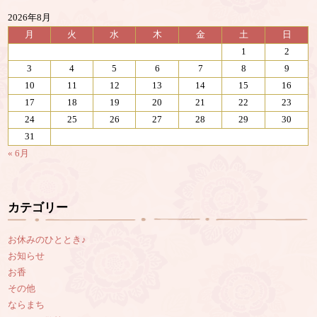
2026年8月
月
火
水
木
金
土
日
1
2
3
4
5
6
7
8
9
10
11
12
13
14
15
16
17
18
19
20
21
22
23
24
25
26
27
28
29
30
31
« 6月
カテゴリー
お休みのひととき♪
お知らせ
お香
その他
ならまち