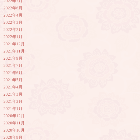
2022年7月
2022年6月
2022年4月
2022年3月
2022年2月
2022年1月
2021年12月
2021年11月
2021年9月
2021年7月
2021年6月
2021年5月
2021年4月
2021年3月
2021年2月
2021年1月
2020年12月
2020年11月
2020年10月
2020年9月