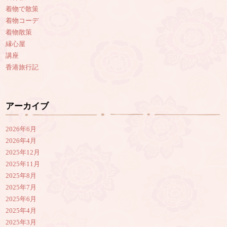
着物で散策
着物コーデ
着物散策
縁心屋
講座
香港旅行記
アーカイブ
2026年6月
2026年4月
2025年12月
2025年11月
2025年8月
2025年7月
2025年6月
2025年4月
2025年3月