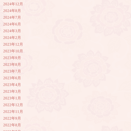
2024年12月
2024年8月
2024年7月
2024年6月
2024年3月
2024年2月
2023年12月
2023年10月
2023年9月
2023年8月
2023年7月
2023年6月
2023年4月
2023年3月
2023年1月
2022年12月
2022年11月
2022年9月
2022年8月