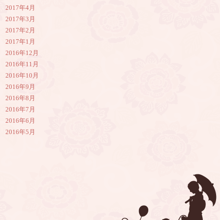
2017年4月
2017年3月
2017年2月
2017年1月
2016年12月
2016年11月
2016年10月
2016年9月
2016年8月
2016年7月
2016年6月
2016年5月