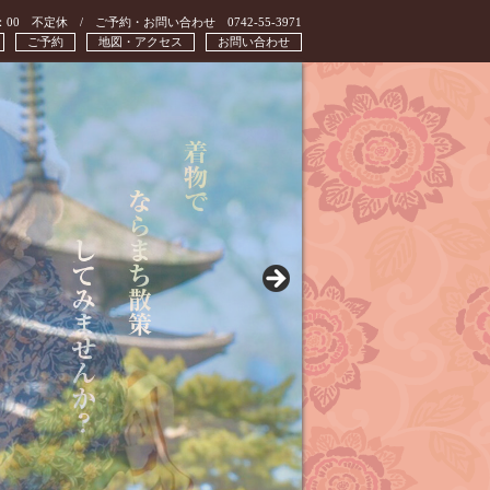
：00 不定休 / ご予約・お問い合わせ 0742-55-3971
ご予約
地図・アクセス
お問い合わせ