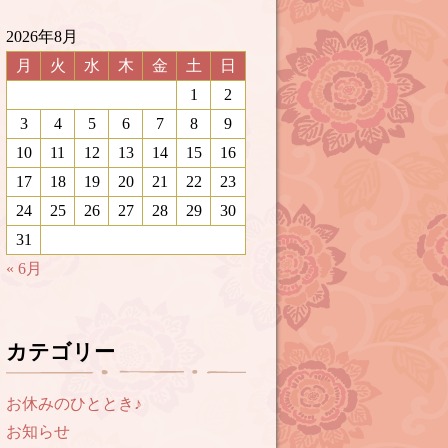
2026年8月
月
火
水
木
金
土
日
1
2
3
4
5
6
7
8
9
10
11
12
13
14
15
16
17
18
19
20
21
22
23
24
25
26
27
28
29
30
31
« 6月
カテゴリー
お休みのひととき♪
お知らせ