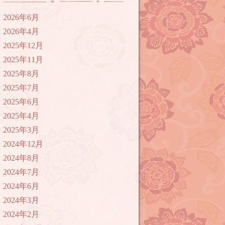
2026年6月
2026年4月
2025年12月
2025年11月
2025年8月
2025年7月
2025年6月
2025年4月
2025年3月
2024年12月
2024年8月
2024年7月
2024年6月
2024年3月
2024年2月