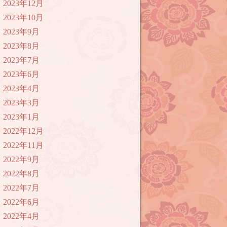
2023年12月
2023年10月
2023年9月
2023年8月
2023年7月
2023年6月
2023年4月
2023年3月
2023年1月
2022年12月
2022年11月
2022年9月
2022年8月
2022年7月
2022年6月
2022年4月