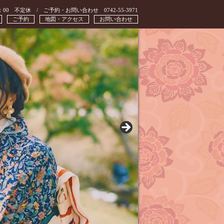
：00 不定休 / ご予約・お問い合わせ 0742-55-3971
ご予約
地図・アクセス
お問い合わせ