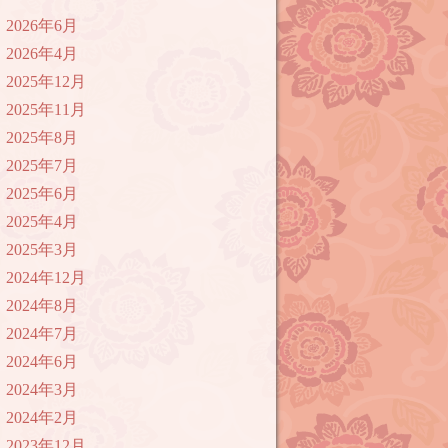
2026年6月
2026年4月
2025年12月
2025年11月
2025年8月
2025年7月
2025年6月
2025年4月
2025年3月
2024年12月
2024年8月
2024年7月
2024年6月
2024年3月
2024年2月
2023年12月