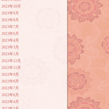
2023年10月
2023年9月
2023年8月
2023年7月
2023年6月
2023年4月
2023年3月
2023年1月
2022年12月
2022年11月
2022年9月
2022年8月
2022年7月
2022年6月
2022年4月
2022年3月