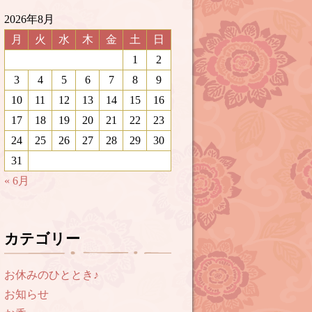
2026年8月
月
火
水
木
金
土
日
1
2
3
4
5
6
7
8
9
10
11
12
13
14
15
16
17
18
19
20
21
22
23
24
25
26
27
28
29
30
31
« 6月
カテゴリー
お休みのひととき♪
お知らせ