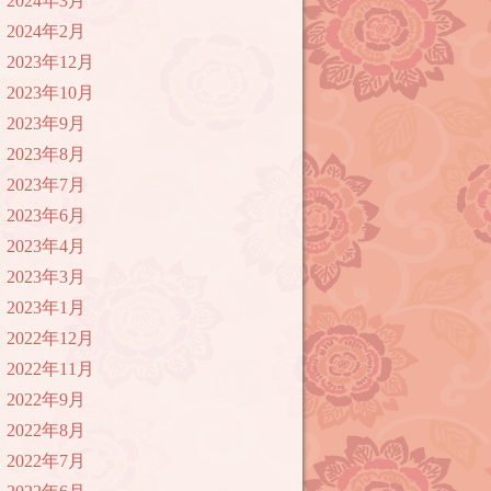
2024年3月
2024年2月
2023年12月
2023年10月
2023年9月
2023年8月
2023年7月
2023年6月
2023年4月
2023年3月
2023年1月
2022年12月
2022年11月
2022年9月
2022年8月
2022年7月