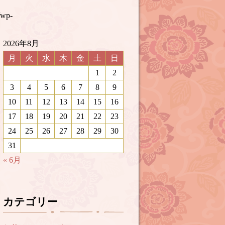
/wp-
2026年8月
月
火
水
木
金
土
日
1
2
3
4
5
6
7
8
9
10
11
12
13
14
15
16
17
18
19
20
21
22
23
24
25
26
27
28
29
30
31
« 6月
カテゴリー