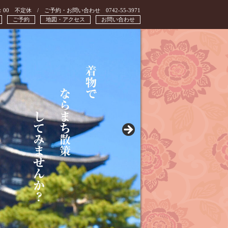
：00 不定休 / ご予約・お問い合わせ 0742-55-3971
ご予約
地図・アクセス
お問い合わせ