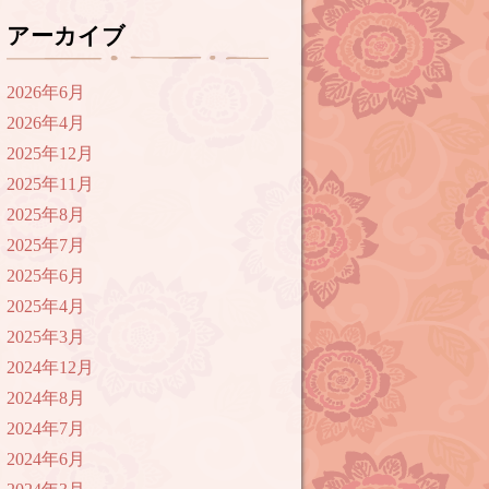
アーカイブ
2026年6月
2026年4月
2025年12月
2025年11月
2025年8月
2025年7月
2025年6月
2025年4月
2025年3月
2024年12月
2024年8月
2024年7月
2024年6月