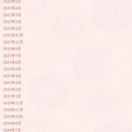
2022年6月
2022年4月
2022年3月
2022年2月
2022年1月
2021年12月
2021年11月
2021年9月
2021年7月
2021年6月
2021年5月
2021年4月
2021年3月
2021年2月
2021年1月
2020年12月
2020年11月
2020年10月
2020年9月
2020年7月