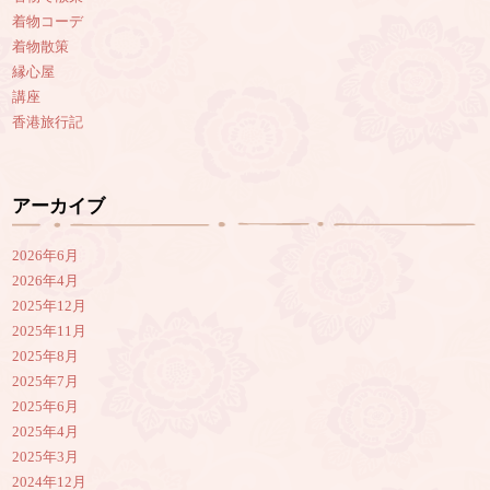
着物コーデ
着物散策
縁心屋
講座
香港旅行記
アーカイブ
2026年6月
2026年4月
2025年12月
2025年11月
2025年8月
2025年7月
2025年6月
2025年4月
2025年3月
2024年12月