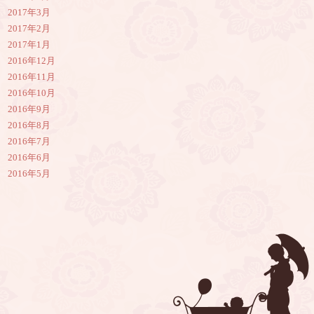
2017年3月
2017年2月
2017年1月
2016年12月
2016年11月
2016年10月
2016年9月
2016年8月
2016年7月
2016年6月
2016年5月