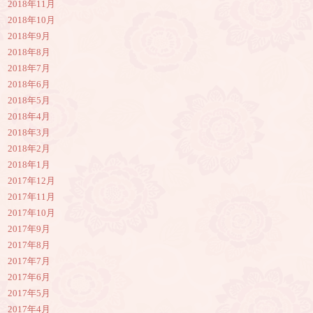
2018年11月
2018年10月
2018年9月
2018年8月
2018年7月
2018年6月
2018年5月
2018年4月
2018年3月
2018年2月
2018年1月
2017年12月
2017年11月
2017年10月
2017年9月
2017年8月
2017年7月
2017年6月
2017年5月
2017年4月