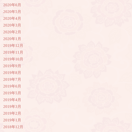
2020年6月
2020年5月
2020年4月
2020年3月
2020年2月
2020年1月
2019年12月
2019年11月
2019年10月
2019年9月
2019年8月
2019年7月
2019年6月
2019年5月
2019年4月
2019年3月
2019年2月
2019年1月
2018年12月