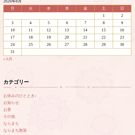
2026年8月
月
火
水
木
金
土
日
1
2
3
4
5
6
7
8
9
10
11
12
13
14
15
16
17
18
19
20
21
22
23
24
25
26
27
28
29
30
31
« 6月
カテゴリー
お休みのひととき♪
お知らせ
お香
その他
ならまち
ならまち散策