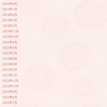
2024年8月
2024年7月
2024年6月
2024年3月
2024年2月
2023年12月
2023年10月
2023年9月
2023年8月
2023年7月
2023年6月
2023年4月
2023年3月
2023年1月
2022年12月
2022年11月
2022年9月
2022年8月
2022年7月