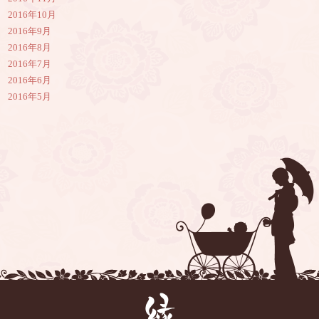
2016年10月
2016年9月
2016年8月
2016年7月
2016年6月
2016年5月