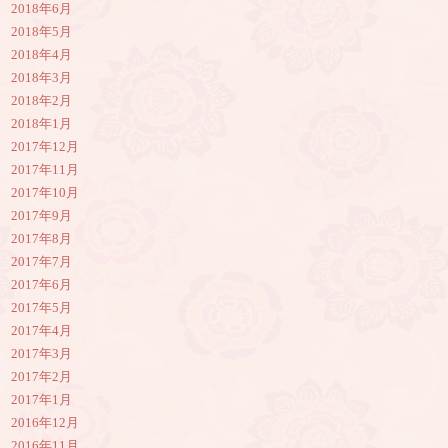
2018年6月
2018年5月
2018年4月
2018年3月
2018年2月
2018年1月
2017年12月
2017年11月
2017年10月
2017年9月
2017年8月
2017年7月
2017年6月
2017年5月
2017年4月
2017年3月
2017年2月
2017年1月
2016年12月
2016年11月