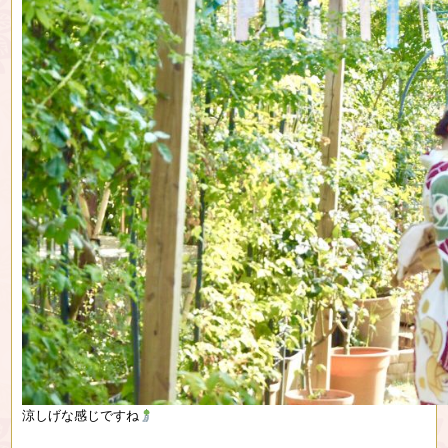
涼しげな感じですね