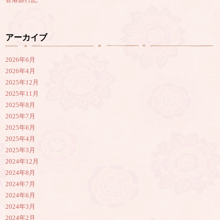
アーカイブ
2026年6月
2026年4月
2025年12月
2025年11月
2025年8月
2025年7月
2025年6月
2025年4月
2025年3月
2024年12月
2024年8月
2024年7月
2024年6月
2024年3月
2024年2月