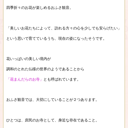
四季折々のお花が楽しめるおふさ観音。
「美しいお花たちによって、訪れる方々の心を少しでも安らげたい」
という思いで育てているうち、現在の姿になったそうです。
花いっぱいの美しい境内が
調和のとれた仏様の世界のようであることから
「花まんだらのお寺」
とも呼ばれています。
おふさ観音では、大切にしていることが２つあります。
ひとつは、庶民のお寺として、身近な存在であること。