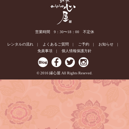
営業時間 9：30〜18：00 不定休
レンタルの流れ
よくあるご質問
ご予約
お知らせ
免責事項
個人情報保護方針
© 2016 縁心屋 All Rights Reseved.