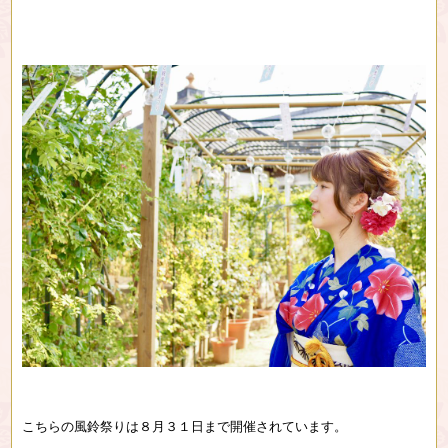
こちらの風鈴祭りは８月３１日まで開催されています。