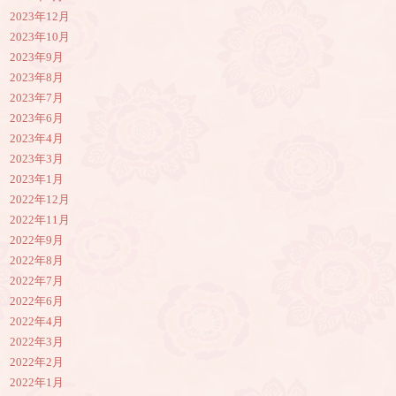
2023年12月
2023年10月
2023年9月
2023年8月
2023年7月
2023年6月
2023年4月
2023年3月
2023年1月
2022年12月
2022年11月
2022年9月
2022年8月
2022年7月
2022年6月
2022年4月
2022年3月
2022年2月
2022年1月