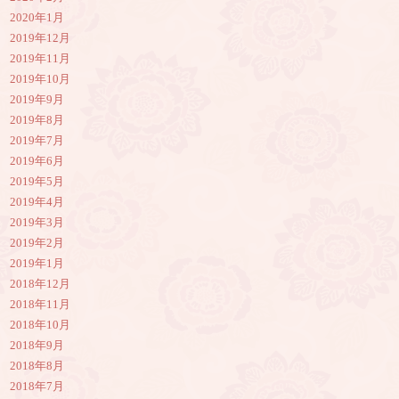
2020年1月
2019年12月
2019年11月
2019年10月
2019年9月
2019年8月
2019年7月
2019年6月
2019年5月
2019年4月
2019年3月
2019年2月
2019年1月
2018年12月
2018年11月
2018年10月
2018年9月
2018年8月
2018年7月