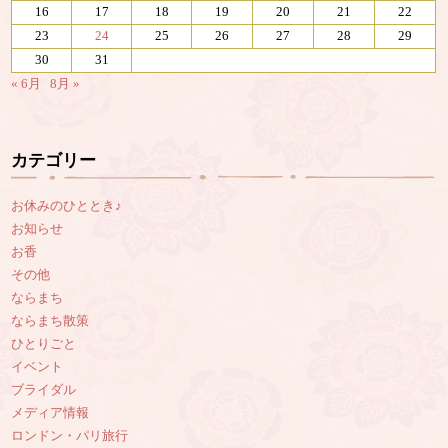
16
17
18
19
20
21
22
23
24
25
26
27
28
29
30
31
« 6月
8月 »
カテゴリー
お休みのひととき♪
お知らせ
お香
その他
ならまち
ならまち散策
ひとりごと
イベント
ブライダル
メディア情報
ロンドン・パリ旅行