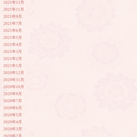
2021年12月
2021年11月
2021年9月
2021年7月
2021年6月
2021年5月
2021年4月
2021年3月
2021年2月
2021年1月
2020年12月
2020年11月
2020年10月
2020年9月
2020年7月
2020年6月
2020年5月
2020年4月
2020年3月
2020年2月