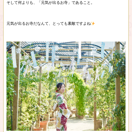
そして何よりも、「元気が出るお寺」であること。
元気が出るお寺だなんて、とっても素敵ですよね