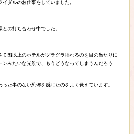
ライダルのお仕事をしていました。
様との打ち合わせ中でした。
４０階以上のホテルがグラグラ揺れるのを目の当たりに
ーンみたいな光景で、もうどうなってしまうんだろう
わった事のない恐怖を感じたのをよく覚えています。