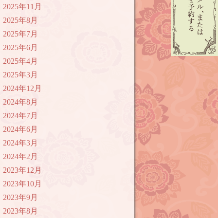
2025年11月
2025年8月
2025年7月
2025年6月
2025年4月
2025年3月
2024年12月
2024年8月
2024年7月
2024年6月
2024年3月
2024年2月
2023年12月
2023年10月
2023年9月
2023年8月