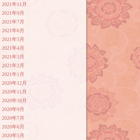
2021年11月
2021年9月
2021年7月
2021年6月
2021年5月
2021年4月
2021年3月
2021年2月
2021年1月
2020年12月
2020年11月
2020年10月
2020年9月
2020年7月
2020年6月
2020年5月