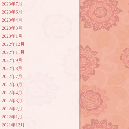
2023年7月
2023年6月
2023年4月
2023年3月
2023年1月
2022年12月
2022年11月
2022年9月
2022年8月
2022年7月
2022年6月
2022年4月
2022年3月
2022年2月
2022年1月
2021年12月