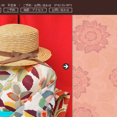
：00 不定休 / ご予約・お問い合わせ 0742-55-3971
ご予約
地図・アクセス
お問い合わせ