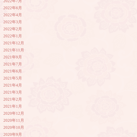
2022年7月
2022年6月
2022年4月
2022年3月
2022年2月
2022年1月
2021年12月
2021年11月
2021年9月
2021年7月
2021年6月
2021年5月
2021年4月
2021年3月
2021年2月
2021年1月
2020年12月
2020年11月
2020年10月
2020年9月