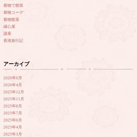
着物で散策
着物コーデ
着物散策
縁心屋
講座
香港旅行記
アーカイブ
2026年6月
2026年4月
2025年12月
2025年11月
2025年8月
2025年7月
2025年6月
2025年4月
2025年3月