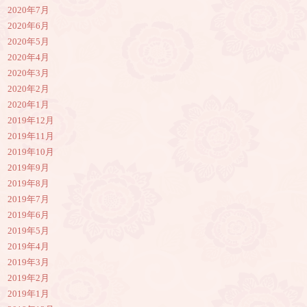
2020年7月
2020年6月
2020年5月
2020年4月
2020年3月
2020年2月
2020年1月
2019年12月
2019年11月
2019年10月
2019年9月
2019年8月
2019年7月
2019年6月
2019年5月
2019年4月
2019年3月
2019年2月
2019年1月