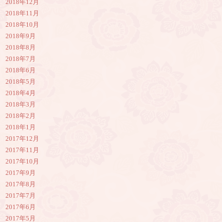
2018年12月
2018年11月
2018年10月
2018年9月
2018年8月
2018年7月
2018年6月
2018年5月
2018年4月
2018年3月
2018年2月
2018年1月
2017年12月
2017年11月
2017年10月
2017年9月
2017年8月
2017年7月
2017年6月
2017年5月