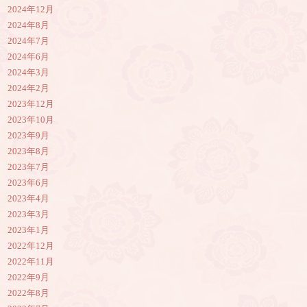
2024年12月
2024年8月
2024年7月
2024年6月
2024年3月
2024年2月
2023年12月
2023年10月
2023年9月
2023年8月
2023年7月
2023年6月
2023年4月
2023年3月
2023年1月
2022年12月
2022年11月
2022年9月
2022年8月