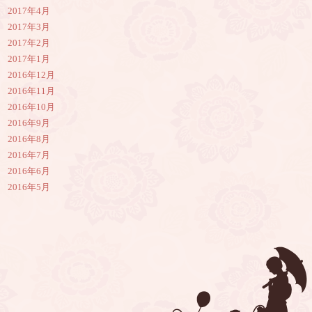
2017年4月
2017年3月
2017年2月
2017年1月
2016年12月
2016年11月
2016年10月
2016年9月
2016年8月
2016年7月
2016年6月
2016年5月