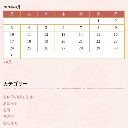
2026年8月
月
火
水
木
金
土
日
1
2
3
4
5
6
7
8
9
10
11
12
13
14
15
16
17
18
19
20
21
22
23
24
25
26
27
28
29
30
31
« 6月
カテゴリー
お休みのひととき♪
お知らせ
お香
その他
ならまち