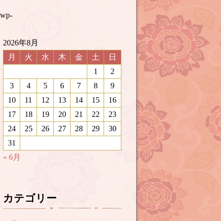
/wp-
2026年8月
月
火
水
木
金
土
日
1
2
3
4
5
6
7
8
9
10
11
12
13
14
15
16
17
18
19
20
21
22
23
24
25
26
27
28
29
30
31
« 6月
カテゴリー