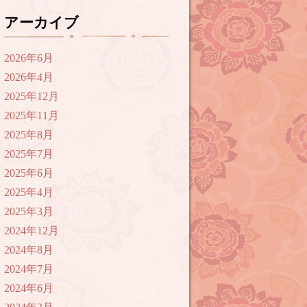
アーカイブ
2026年6月
2026年4月
2025年12月
2025年11月
2025年8月
2025年7月
2025年6月
2025年4月
2025年3月
2024年12月
2024年8月
2024年7月
2024年6月