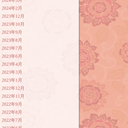
2024年3月
2024年2月
2023年12月
2023年10月
2023年9月
2023年8月
2023年7月
2023年6月
2023年4月
2023年3月
2023年1月
2022年12月
2022年11月
2022年9月
2022年8月
2022年7月