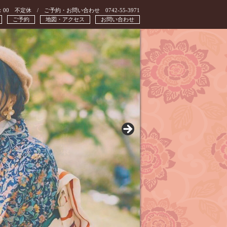
：00 不定休 / ご予約・お問い合わせ 0742-55-3971
ご予約
地図・アクセス
お問い合わせ