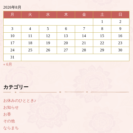
2026年8月
月
火
水
木
金
土
日
1
2
3
4
5
6
7
8
9
10
11
12
13
14
15
16
17
18
19
20
21
22
23
24
25
26
27
28
29
30
31
« 6月
カテゴリー
お休みのひととき♪
お知らせ
お香
その他
ならまち