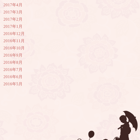
2017年4月
2017年3月
2017年2月
2017年1月
2016年12月
2016年11月
2016年10月
2016年9月
2016年8月
2016年7月
2016年6月
2016年5月