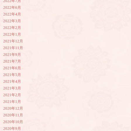
2022年7月
2022年6月
2022年4月
2022年3月
2022年2月
2022年1月
2021年12月
2021年11月
2021年9月
2021年7月
2021年6月
2021年5月
2021年4月
2021年3月
2021年2月
2021年1月
2020年12月
2020年11月
2020年10月
2020年9月