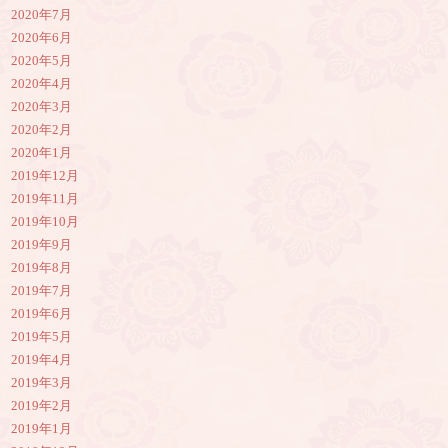
2020年7月
2020年6月
2020年5月
2020年4月
2020年3月
2020年2月
2020年1月
2019年12月
2019年11月
2019年10月
2019年9月
2019年8月
2019年7月
2019年6月
2019年5月
2019年4月
2019年3月
2019年2月
2019年1月