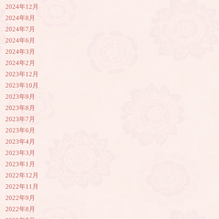
2024年12月
2024年8月
2024年7月
2024年6月
2024年3月
2024年2月
2023年12月
2023年10月
2023年9月
2023年8月
2023年7月
2023年6月
2023年4月
2023年3月
2023年1月
2022年12月
2022年11月
2022年9月
2022年8月