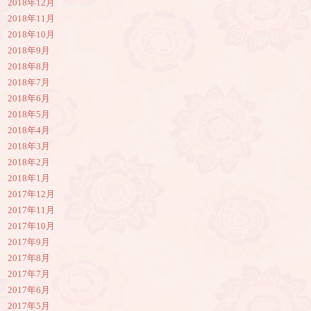
2018年12月
2018年11月
2018年10月
2018年9月
2018年8月
2018年7月
2018年6月
2018年5月
2018年4月
2018年3月
2018年2月
2018年1月
2017年12月
2017年11月
2017年10月
2017年9月
2017年8月
2017年7月
2017年6月
2017年5月