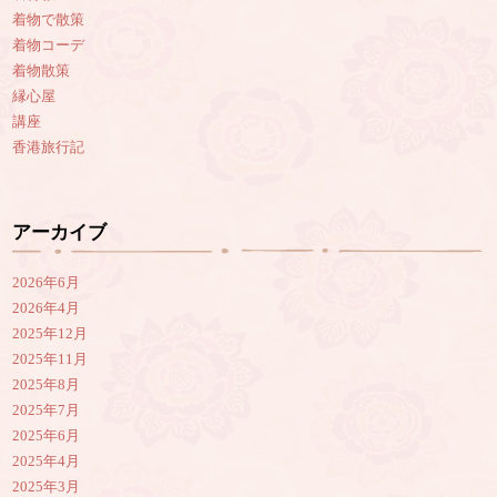
着物で散策
着物コーデ
着物散策
縁心屋
講座
香港旅行記
アーカイブ
2026年6月
2026年4月
2025年12月
2025年11月
2025年8月
2025年7月
2025年6月
2025年4月
2025年3月