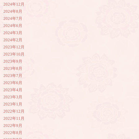
2024年12月
2024年8月
2024年7月
2024年6月
2024年3月
2024年2月
2023年12月
2023年10月
2023年9月
2023年8月
2023年7月
2023年6月
2023年4月
2023年3月
2023年1月
2022年12月
2022年11月
2022年9月
2022年8月