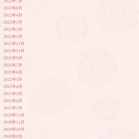
2022年7月
2022年6月
2022年4月
2022年3月
2022年2月
2022年1月
2021年12月
2021年11月
2021年9月
2021年7月
2021年6月
2021年5月
2021年4月
2021年3月
2021年2月
2021年1月
2020年12月
2020年11月
2020年10月
2020年9月