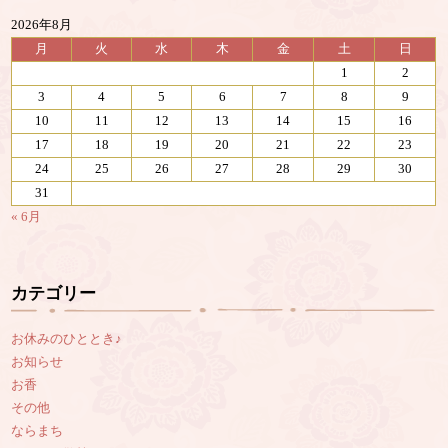
2026年8月
月
火
水
木
金
土
日
1
2
3
4
5
6
7
8
9
10
11
12
13
14
15
16
17
18
19
20
21
22
23
24
25
26
27
28
29
30
31
« 6月
カテゴリー
お休みのひととき♪
お知らせ
お香
その他
ならまち