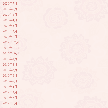
2020年7月
2020年6月
2020年5月
2020年4月
2020年3月
2020年2月
2020年1月
2019年12月
2019年11月
2019年10月
2019年9月
2019年8月
2019年7月
2019年6月
2019年5月
2019年4月
2019年3月
2019年2月
2019年1月