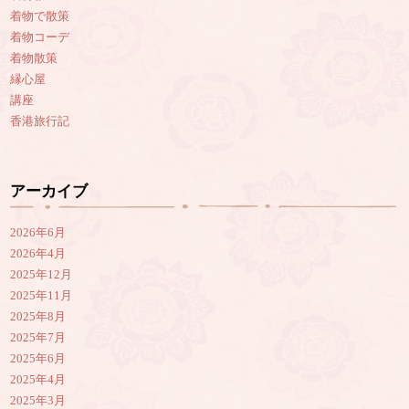
着物で散策
着物コーデ
着物散策
縁心屋
講座
香港旅行記
アーカイブ
2026年6月
2026年4月
2025年12月
2025年11月
2025年8月
2025年7月
2025年6月
2025年4月
2025年3月