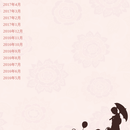
2017年4月
2017年3月
2017年2月
2017年1月
2016年12月
2016年11月
2016年10月
2016年9月
2016年8月
2016年7月
2016年6月
2016年5月