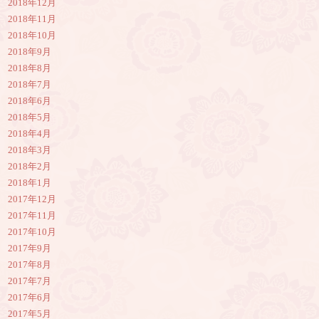
2018年12月
2018年11月
2018年10月
2018年9月
2018年8月
2018年7月
2018年6月
2018年5月
2018年4月
2018年3月
2018年2月
2018年1月
2017年12月
2017年11月
2017年10月
2017年9月
2017年8月
2017年7月
2017年6月
2017年5月