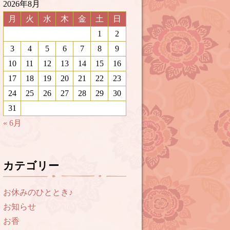
2026年8月
月
火
水
木
金
土
日
1
2
3
4
5
6
7
8
9
10
11
12
13
14
15
16
17
18
19
20
21
22
23
24
25
26
27
28
29
30
31
« 6月
カテゴリー
お休みのひととき♪
お知らせ
お香