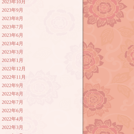
2023年10月
2023年9月
2023年8月
2023年7月
2023年6月
2023年4月
2023年3月
2023年1月
2022年12月
2022年11月
2022年9月
2022年8月
2022年7月
2022年6月
2022年4月
2022年3月