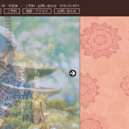
：00 不定休 / ご予約・お問い合わせ 0742-55-3971
ご予約
地図・アクセス
お問い合わせ