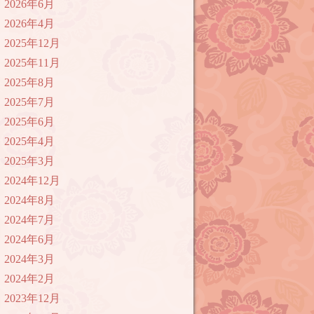
2026年6月
2026年4月
2025年12月
2025年11月
2025年8月
2025年7月
2025年6月
2025年4月
2025年3月
2024年12月
2024年8月
2024年7月
2024年6月
2024年3月
2024年2月
2023年12月