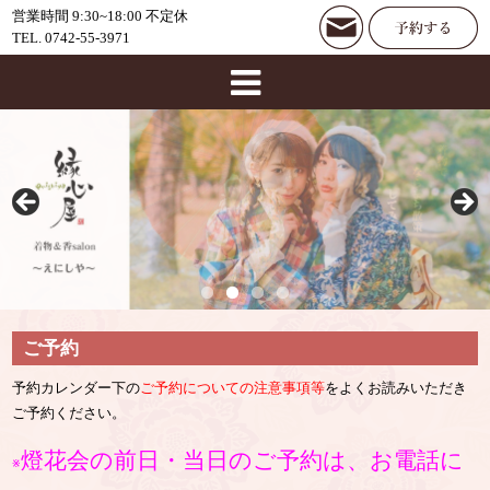
営業時間 9:30~18:00 不定休
TEL. 0742-55-3971
ご予約
予約カレンダー下の
ご予約についての注意事項等
をよくお読みいただき
ご予約ください。
燈花会の前日・当日のご予約は、お電話に
※