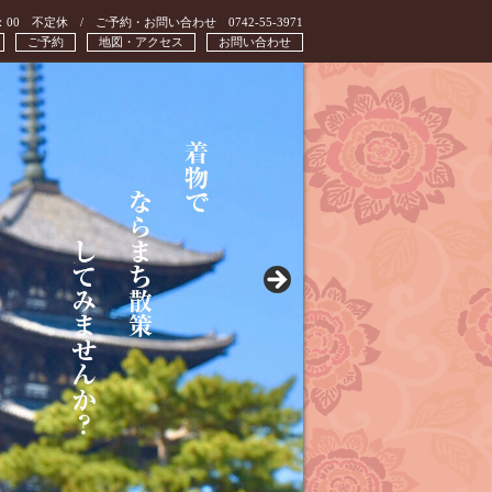
：00 不定休 / ご予約・お問い合わせ 0742-55-3971
ご予約
地図・アクセス
お問い合わせ