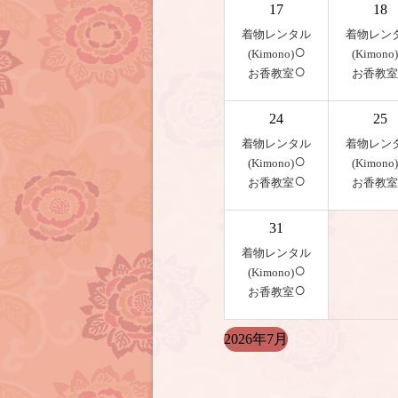
17
18
着物レンタル
着物レン
○
(Kimono)
(Kimono)
○
お香教室
お香教室
24
25
着物レンタル
着物レン
○
(Kimono)
(Kimono)
○
お香教室
お香教室
31
着物レンタル
○
(Kimono)
○
お香教室
2026年7月