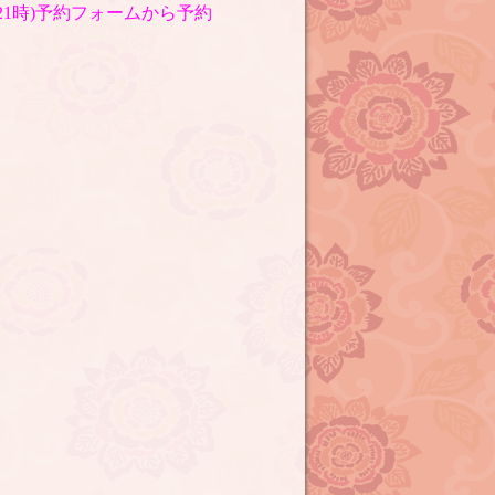
〜21時)予約フォームから予約