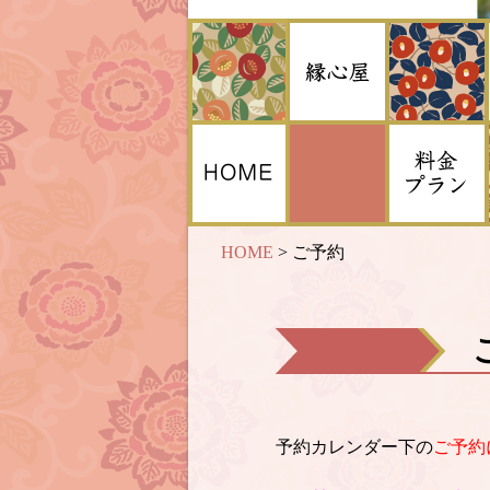
HOME
>
ご予約
予約カレンダー下の
ご予約