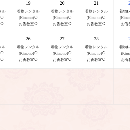
19
20
21
タル
着物レンタル
着物レンタル
着物レンタル
着物
○
○
○
○
(Kimono)
(Kimono)
(Kimono)
(Kimo
○
○
○
○
お香教室
お香教室
お香教室
お香
26
27
28
タル
着物レンタル
着物レンタル
着物レンタル
着物
○
○
○
○
(Kimono)
(Kimono)
(Kimono)
(Kim
○
○
○
○
お香教室
お香教室
お香教室
お香