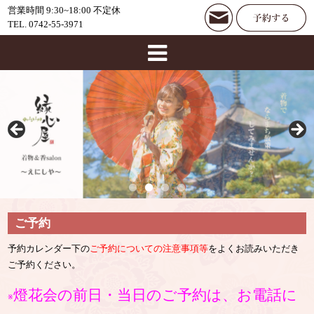
営業時間 9:30~18:00 不定休
TEL. 0742-55-3971
ご予約
予約カレンダー下の
ご予約についての注意事項等
をよくお読みいただき
ご予約ください。
燈花会の前日・当日のご予約は、お電話に
※