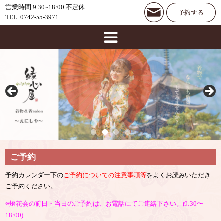
営業時間 9:30~18:00 不定休
TEL. 0742-55-3971
ご予約
予約カレンダー下の
ご予約についての注意事項等
をよくお読みいただき
ご予約ください。
※燈花会の前日・当日のご予約は、お電話にてご連絡下さい。(9:30〜
18:00)